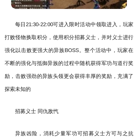
每日21:30-22:00可进入限时活动中领取进入，玩家
打败怪物换取积分，使用积分招募义士，并对义士进行
强化以击败更强大的异族BOSS。整个活动中，玩家在
不断的强化与抵御异族的过程中随机获得军功与道行奖
励，击败强劲的异族头领更会获得丰厚的奖励，充满了
探索未知的
招募义士 同仇敌忾
异族凶险，消耗少量军功可招募义士方可与之抗