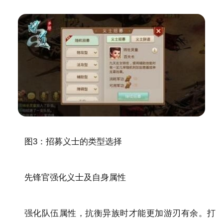
图3：招募义士的类型选择
先锋官强化义士及自身属性
强化队伍属性，抗衡异族时才能更加游刃有余。打