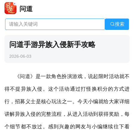
问道
搜索
问道手游异族入侵新手攻略
2026-06-03
《问道》是一款角色扮演游戏，说起限时活动就不
得不提异族入侵。这个活动通过打怪换积分的方式进
行，招募义士是核心玩法之一。今天小编就给大家详细
讲解异族入侵的完整流程，从进入活动到获得奖励，每
个细节都不放过。感到兴趣的网友与小编继续往下看