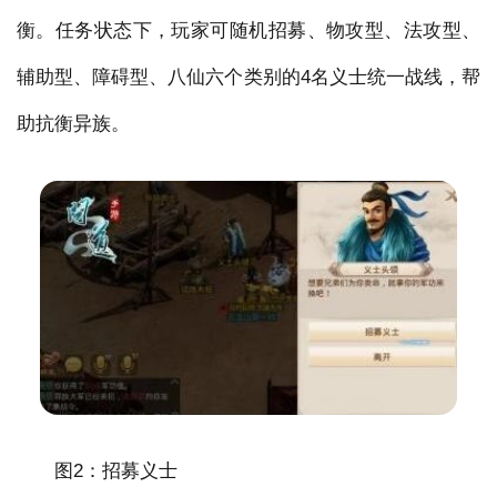
衡。任务状态下，玩家可随机招募、物攻型、法攻型、
辅助型、障碍型、八仙六个类别的4名义士统一战线，帮
助抗衡异族。
图2：招募义士