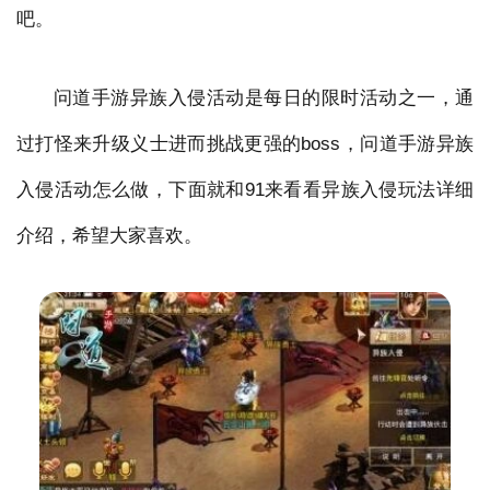
吧。
问道手游异族入侵活动是每日的限时活动之一，通
过打怪来升级义士进而挑战更强的boss，问道手游异族
入侵活动怎么做，下面就和91来看看异族入侵玩法详细
介绍，希望大家喜欢。