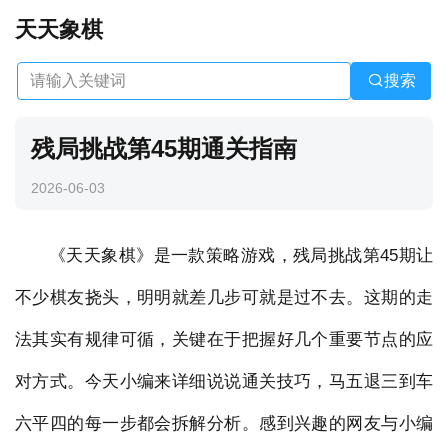
天天象棋
搜索
残局挑战第45期通关指南
2026-06-03
《天天象棋》是一款策略游戏，残局挑战第45期让
不少棋友挠头，明明就差几步可就是过不去。这期的走
法其实有规律可循，关键在于把握好几个重要节点的应
对方式。今天小编来详细说说通关技巧，马五退三到车
六平四的每一步都会拆解分析。感到兴趣的网友与小编