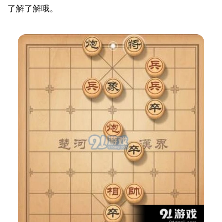
了解了解哦。