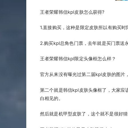
王者荣耀韩信kpl皮肤怎么获得?
1.直接购买，这种是限定皮肤所以有购买时
2.购买kpl总角色门票，去年就是买门票送
王者荣耀韩信kpl限定头像框怎么样？
官方从来没有曝光过第二届kpl皮肤的图片
第二个就是韩信kpl皮肤头像框了，大家
白相见的。
然后就是机甲型皮肤了，这个就不是很好猜