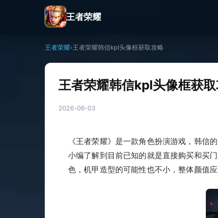
王者荣耀
王者荣耀
›
王者荣耀韩信kpl头像框获取攻略
王者荣耀韩信kpl头像框获
2026-06-03
《王者荣耀》是一款角色扮演游戏，韩信的
小编了解到目前已知的就是直接购买和买门
色，机甲造型的可能性也不小，整体颜值应