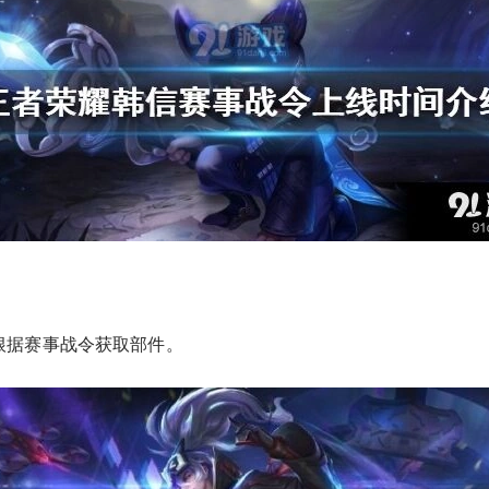
根据赛事战令获取部件。