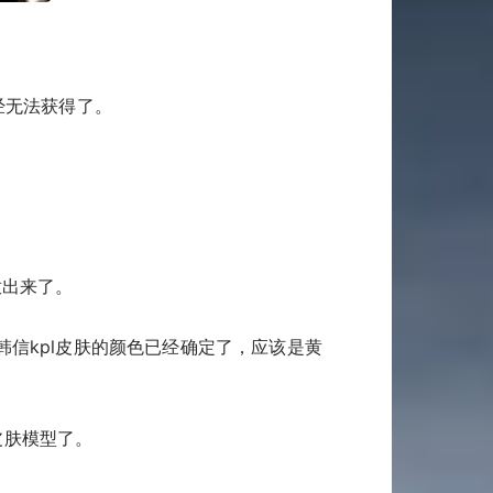
经无法获得了。
放出来了。
信kpl皮肤的颜色已经确定了，应该是黄
皮肤模型了。