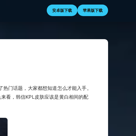
安卓版下载
苹果版下载
成了热门话题，大家都想知道怎么才能入手。
来看，韩信KPL皮肤应该是黄白相间的配