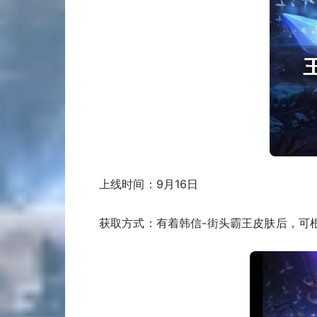
上线时间：9月16日
获取方式：有着韩信-街头霸王皮肤后，可