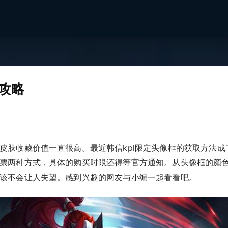
取攻略
皮肤收藏价值一直很高。最近韩信kpl限定头像框的获取方法
票两种方式，具体的购买时限还得等官方通知。从头像框的颜色
该不会让人失望。感到兴趣的网友与小编一起看看吧。