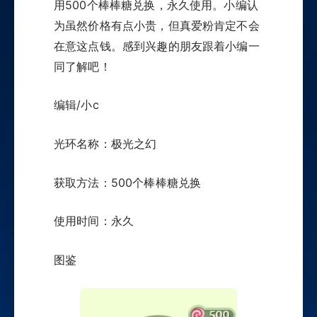
用500个棒棒糖兑换，永久使用。小编认
为虽然价格有点小贵，但真爱粉肯定不会
在意这点钱。感到兴趣的朋友跟着小编一
同了解吧！
编辑/小c
光环名称：极光之幻
获取方法：500个棒棒糖兑换
使用时间：永久
图鉴