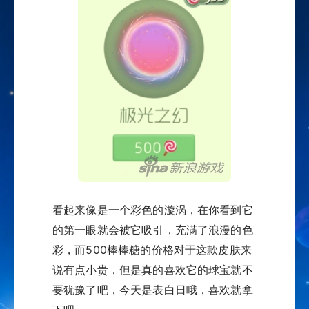
看起来像是一个彩色的漩涡，在你看到它
的第一眼就会被它吸引，充满了浪漫的色
彩，而500棒棒糖的价格对于这款皮肤来
说有点小贵，但是真的喜欢它的球宝就不
要犹豫了吧，今天是表白日哦，喜欢就拿