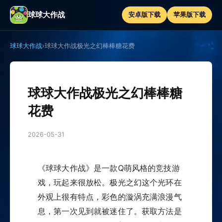
球球大作战
安卓版下载
苹果版下载
球球大作战
›
球球大作战极光之幻棒棒糖花费
球球大作战极光之幻棒棒糖
花费
2026-05-31
《球球大作战》是一款Q萌风格的竞技游
戏，玩起来很放松。极光之幻这个光环在
外观上很有特点，彩色的漩涡充满浪漫气
息，第一次见到就被迷住了。获取方法是