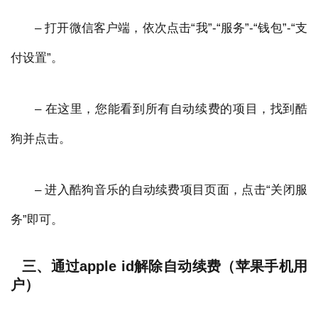
– 打开微信客户端，依次点击“我”-“服务”-“钱包”-“支
付设置”。
– 在这里，您能看到所有自动续费的项目，找到酷
狗并点击。
– 进入酷狗音乐的自动续费项目页面，点击“关闭服
务”即可。
三、通过apple id解除自动续费（苹果手机用
户）