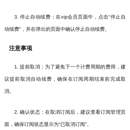
3. 停止自动续费：在vip会员页面中，点击“停止自
动续费”，并在弹出的页面中确认停止自动续费。
注意事项
1. 提前取消：为了避免下一个计费周期的费用，建
议提前取消自动续费，确保在订阅周期结束前完成取
消。
2. 确认状态：在取消订阅后，建议查看订阅管理页
面，确保订阅状态显示为“已取消订阅”。