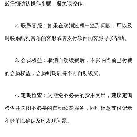
必仔细确认操作步骤，避免误操作。
2. 联系客服：如果在取消过程中遇到问题，可以及
时联系酷狗音乐的客服或者支付软件的客服寻求帮助。
3. 会员权益：取消自动续费后，不影响当前已付费
的会员权益，会员到期后将不再自动续费。
4. 定期检查：为避免不必要的费用支出，建议定期
检查并关闭不必要的自动续费服务，同时留意支付记录
和账单以确保及时发现问题。