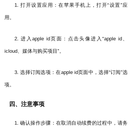
1. 打开设置应用：在苹果手机上，打开“设置”应
用。
2. 进入apple id页面：点击头像进入“apple id、
icloud、媒体与购买项目”。
3. 选择订阅选项：在apple id页面中，选择“订阅”选
项。
四、注意事项
1. 确认操作步骤：在取消自动续费的过程中，请务