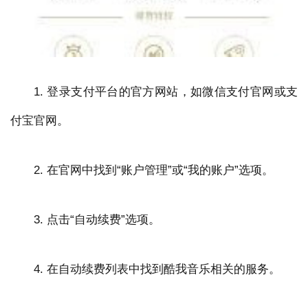
1. 登录支付平台的官方网站，如微信支付官网或支
付宝官网。
2. 在官网中找到“账户管理”或“我的账户”选项。
3. 点击“自动续费”选项。
4. 在自动续费列表中找到酷我音乐相关的服务。