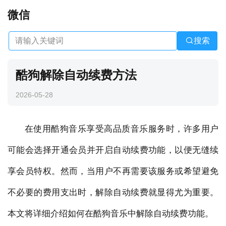
微信
搜索
酷狗解除自动续费方法
2026-05-28
在使用酷狗音乐享受高品质音乐服务时，许多用户
可能会选择开通会员并开启自动续费功能，以便无缝续
享会员特权。然而，当用户不再需要该服务或希望避免
不必要的费用支出时，解除自动续费就显得尤为重要。
本文将详细介绍如何在酷狗音乐中解除自动续费功能。