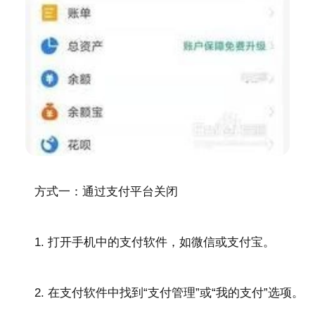
方式一：通过支付平台关闭
1. 打开手机中的支付软件，如微信或支付宝。
2. 在支付软件中找到“支付管理”或“我的支付”选项。