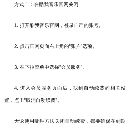
方式二：在酷我音乐官网关闭
1. 打开酷我音乐官网，登录自己的账号。
2. 点击官网页面右上角的“账户”选项。
3. 在下拉菜单中选择“会员服务”。
4. 进入会员服务页面后，找到自动续费的相关设
置，点击“取消自动续费”。
无论使用哪种方法关闭自动续费，都要确保在到期