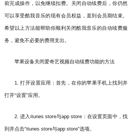
前完成操作，以免继续扣费。关闭自动续费后，你仍然
可以享受酷我音乐的现有会员权益，直到会员期结束。
希望以上方法能帮助你顺利关闭酷我音乐的自动续费服
务，避免不必要的费用支出。
苹果设备关闭爱奇艺视频自动续费功能的方法
1. 打开设置应用：首先，在你的苹果手机上找到并
打开“设置”应用。
2. 进入itunes store与app store：在设置页面中，找
到并点击“itunes store与app store”选项。