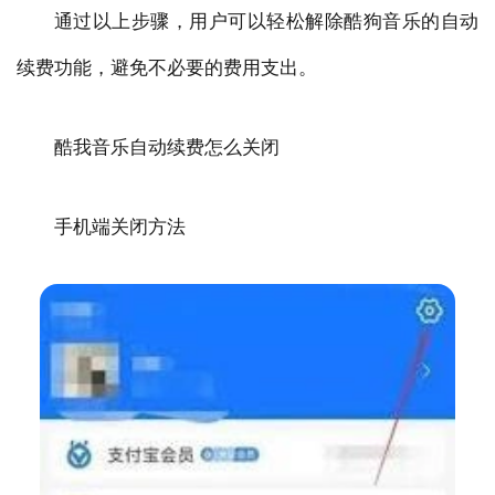
通过以上步骤，用户可以轻松解除酷狗音乐的自动
续费功能，避免不必要的费用支出。
酷我音乐自动续费怎么关闭
手机端关闭方法