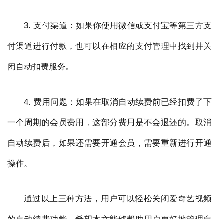
3. 支付渠道：如果你使用微信或支付宝等第三方支
付渠道进行付款，也可以在相应的支付管理中找到并关
闭自动扣费服务。
4. 费用问题：如果在取消自动续费前已经扣费了下
一个周期的会员费用，这部分费用是不会退还的。取消
自动续费后，如果还需要开通会员，需要重新进行开通
操作。
通过以上三种方法，用户可以轻松关闭爱奇艺视频