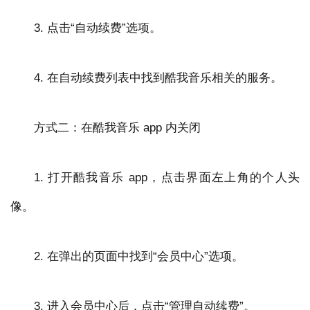
3. 点击“自动续费”选项。
4. 在自动续费列表中找到酷我音乐相关的服务。
方式二：在酷我音乐 app 内关闭
1. 打开酷我音乐 app，点击界面左上角的个人头
像。
2. 在弹出的页面中找到“会员中心”选项。
3. 进入会员中心后，点击“管理自动续费”。