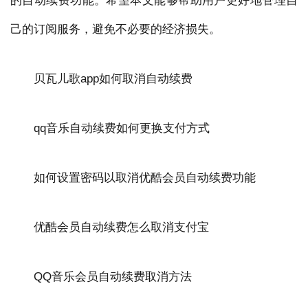
的自动续费功能。希望本文能够帮助用户更好地管理自
己的订阅服务，避免不必要的经济损失。
贝瓦儿歌app如何取消自动续费
qq音乐自动续费如何更换支付方式
如何设置密码以取消优酷会员自动续费功能
优酷会员自动续费怎么取消支付宝
QQ音乐会员自动续费取消方法