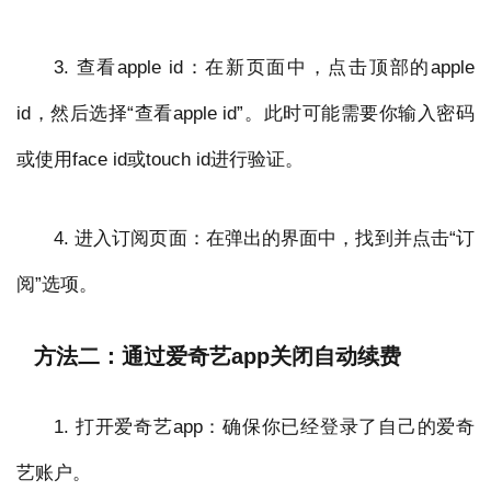
3. 查看apple id：在新页面中，点击顶部的apple
id，然后选择“查看apple id”。此时可能需要你输入密码
或使用face id或touch id进行验证。
4. 进入订阅页面：在弹出的界面中，找到并点击“订
阅”选项。
方法二：通过爱奇艺app关闭自动续费
1. 打开爱奇艺app：确保你已经登录了自己的爱奇
艺账户。