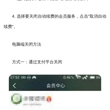
4. 选择要关闭自动续费的会员服务，点击“取消自动
续费”。
电脑端关闭方法
方式一：通过支付平台关闭