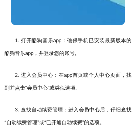
1. 打开酷狗音乐app：确保手机已安装最新版本的
酷狗音乐app，并登录您的账号。
2. 进入会员中心：在app首页或个人中心页面，找
到并点击“会员中心”或类似选项。
3. 查找自动续费管理：进入会员中心后，仔细查找
“自动续费管理”或“已开通自动续费”的选项。