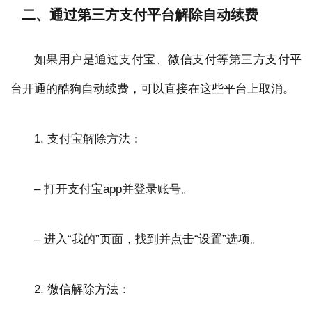
二、通过第三方支付平台解除自动续费
如果用户是通过支付宝、微信支付等第三方支付平
台开通的酷狗自动续费，可以直接在这些平台上取消。
1. 支付宝解除方法：
– 打开支付宝app并登录账号。
– 进入“我的”页面，找到并点击“设置”选项。
2. 微信解除方法：