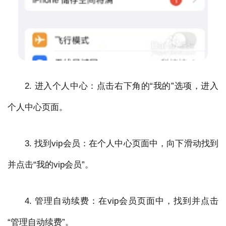
2. 进入个人中心：点击右下角的“我的”选项，进入
个人中心页面。
3. 找到vip会员：在个人中心页面中，向下滑动找到
并点击“我的vip会员”。
4. 管理自动续费：在vip会员页面中，找到并点击
“管理自动续费”。