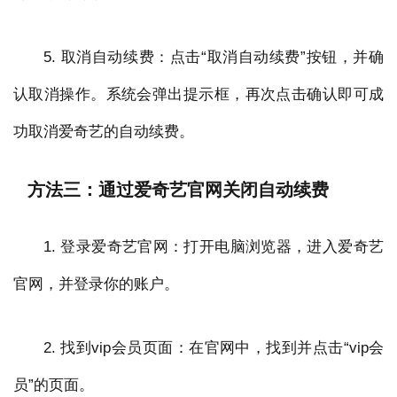
5. 取消自动续费：点击“取消自动续费”按钮，并确
认取消操作。系统会弹出提示框，再次点击确认即可成
功取消爱奇艺的自动续费。
方法三：通过爱奇艺官网关闭自动续费
1. 登录爱奇艺官网：打开电脑浏览器，进入爱奇艺
官网，并登录你的账户。
2. 找到vip会员页面：在官网中，找到并点击“vip会
员”的页面。