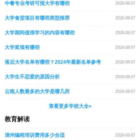
中餐专业考研可报大学有哪些
2026-08-07
大学食堂项目有哪些类型推荐
2026-08-07
大学期间值得学习的内容有哪些
2026-08-07
大学奖项有哪些
2026-08-07
落后大学名单有哪些？2024年最新名单参考
2026-08-07
大学生不恋爱的原因分析
2026-08-07
云南人数最多的大学是哪几所
2026-08-07
查看更多学校大全»
教育解读
漳州编程培训费用多少合适
2026-08-07