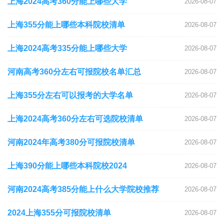
上海2024高考360分能上哪些大学
2026-08-07
上海355分能上哪些本科院校清单
2026-08-07
上海2024高考335分能上哪些大学
2026-08-07
河南高考360分左右可报院校名单汇总
2026-08-07
上海355分左右可以报考的大学名单
2026-08-07
上海2024高考360分左右可选院校清单
2026-08-07
河南2024年高考380分可报院校清单
2026-08-07
上海390分能上哪些本科院校2024
2026-08-07
河南2024高考385分能上什么大学院校推荐
2026-08-07
2024上海355分可报院校清单
2026-08-07