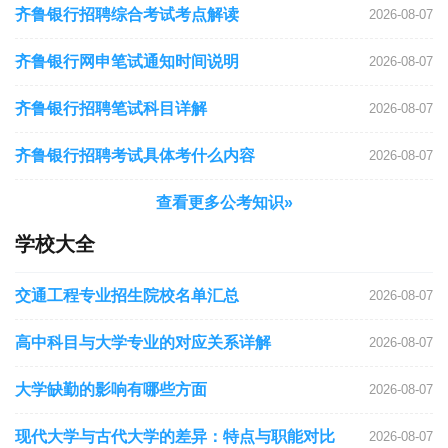
齐鲁银行招聘综合考试考点解读
2026-08-07
齐鲁银行网申笔试通知时间说明
2026-08-07
齐鲁银行招聘笔试科目详解
2026-08-07
齐鲁银行招聘考试具体考什么内容
2026-08-07
查看更多公考知识»
学校大全
交通工程专业招生院校名单汇总
2026-08-07
高中科目与大学专业的对应关系详解
2026-08-07
大学缺勤的影响有哪些方面
2026-08-07
现代大学与古代大学的差异：特点与职能对比
2026-08-07