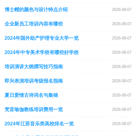
博士帽的颜色与设计特点介绍
2026-08-07
企业新员工培训内容有哪些
2026-08-07
2024年国外助产护理专业大学一览
2026-08-07
2024年中专美术学校有哪些好学校
2026-08-07
培训演讲大纲撰写技巧指南
2026-08-07
即兴表演培训考级报名指南
2026-08-07
夏日爱情古诗词名句集锦
2026-08-07
梵音瑜伽教练培训费用一览
2026-08-07
2024年江苏音乐类高校排名一览
2026-08-07