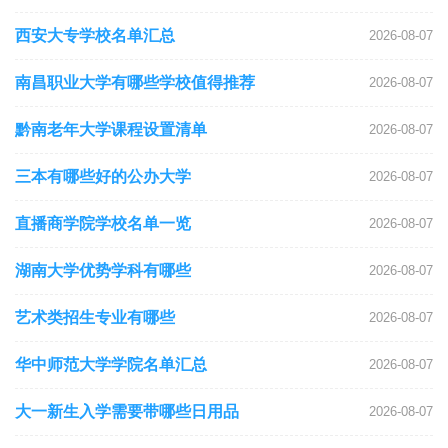
西安大专学校名单汇总
2026-08-07
南昌职业大学有哪些学校值得推荐
2026-08-07
黔南老年大学课程设置清单
2026-08-07
三本有哪些好的公办大学
2026-08-07
直播商学院学校名单一览
2026-08-07
湖南大学优势学科有哪些
2026-08-07
艺术类招生专业有哪些
2026-08-07
华中师范大学学院名单汇总
2026-08-07
大一新生入学需要带哪些日用品
2026-08-07