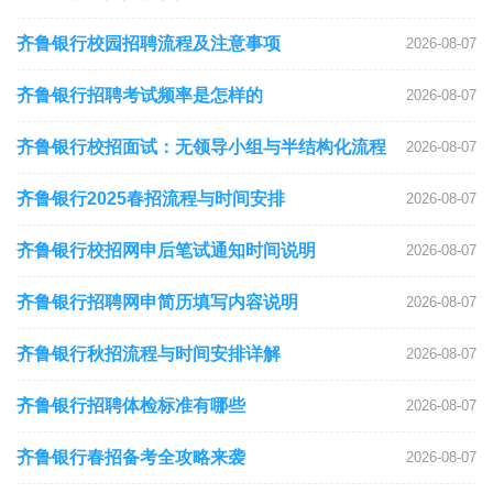
齐鲁银行校园招聘流程及注意事项
2026-08-07
齐鲁银行招聘考试频率是怎样的
2026-08-07
齐鲁银行校招面试：无领导小组与半结构化流程
2026-08-07
齐鲁银行2025春招流程与时间安排
2026-08-07
齐鲁银行校招网申后笔试通知时间说明
2026-08-07
齐鲁银行招聘网申简历填写内容说明
2026-08-07
齐鲁银行秋招流程与时间安排详解
2026-08-07
齐鲁银行招聘体检标准有哪些
2026-08-07
齐鲁银行春招备考全攻略来袭
2026-08-07