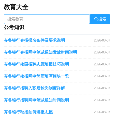
教育大全
搜索
公考知识
齐鲁银行春招报名条件及要求说明
2026-08-07
齐鲁银行春招网申笔试通知发放时间说明
2026-08-07
齐鲁银行校园招聘志愿填报技巧说明
2026-08-07
齐鲁银行校招网申简历填写模块一览
2026-08-07
齐鲁银行招聘入职后轮岗制度详解
2026-08-07
齐鲁银行招聘网申笔试通知时间说明
2026-08-07
齐鲁银行秋招如何填报志愿
2026-08-07