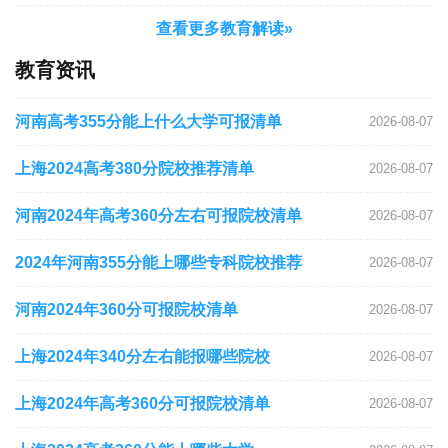
查看更多教育解读»
教育资讯
河南高考355分能上什么大学可报清单
2026-08-07
上海2024高考380分院校推荐清单
2026-08-07
河南2024年高考360分左右可报院校清单
2026-08-07
2024年河南355分能上哪些专科院校推荐
2026-08-07
河南2024年360分可报院校清单
2026-08-07
上海2024年340分左右能报哪些院校
2026-08-07
上海2024年高考360分可报院校清单
2026-08-07