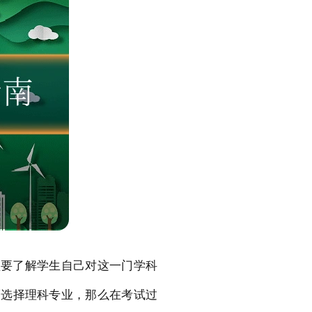
须要了解学生自己对这一门学科
而选择理科专业，那么在考试过