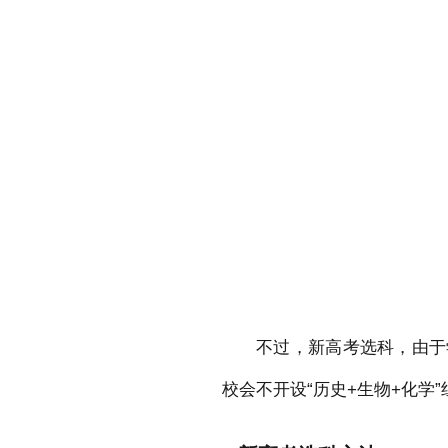
不过，新高考选科，由于
校会不开设“历史+生物+化学