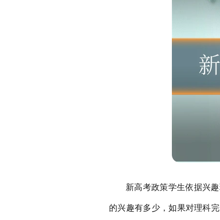
新高考政策学生依据兴趣
的兴趣有多少，如果对理科完