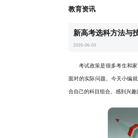
教育资讯
新高考选科方法与
2026-06-03
考试政策是很多考生和家
面对的实际问题。今天小编就
合自己的科目组合。感到兴趣