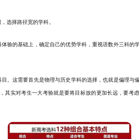
积，选择路径宽的学科。
科体验的基础上，确定自己的优势学科，重视语数外三科的
科目。这需要首先是物理与历史学科的选择，也就是偏理与
，其实对考生一大考验就是要将目标放的更加长远，要考