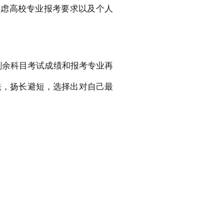
考虑高校专业报考要求以及个人
剩余科目考试成绩和报考专业再
法，扬长避短，选择出对自己最