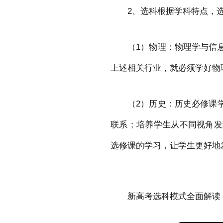
2、选科根据学科特点，
（1）物理：物理学与信
上述相关行业，就必须学好物
（2）历史：历史必修课
联系；培养学生从不同视角发
选修课的学习，让学生更好地
新高考选科模式全面解读