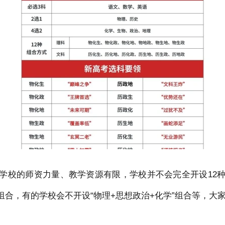
学校的师资力量、教学资源有限，学校并不会完全开设12
”组合，有的学校会不开设“物理+思想政治+化学”组合等，