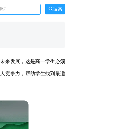
搜索
顾未来发展，这是高一学生必须
个人竞争力，帮助学生找到最适