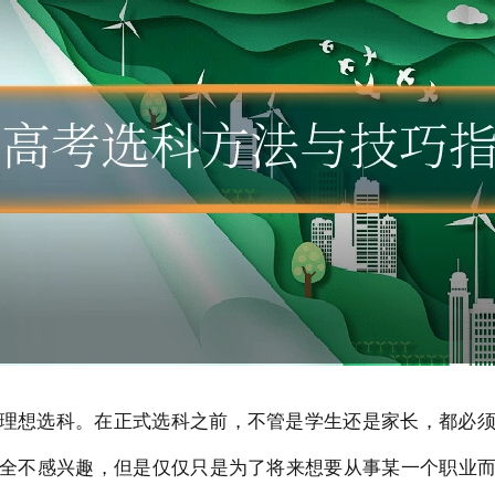
理想选科。在正式选科之前，不管是学生还是家长，都必
全不感兴趣，但是仅仅只是为了将来想要从事某一个职业