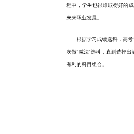
程中，学生也很难取得好的成
未来职业发展。
根据学习成绩选科，高考
次做“减法”选科，直到选择
有利的科目组合。