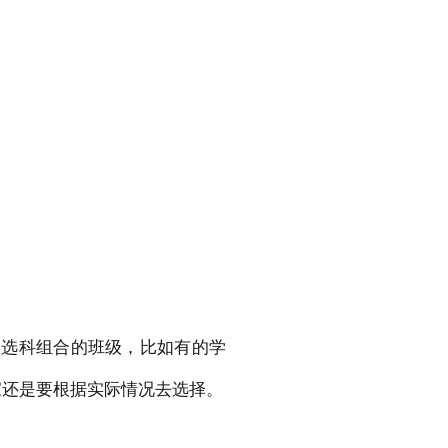
种选科组合的班级，比如有的学
大家还是要根据实际情况去选择。