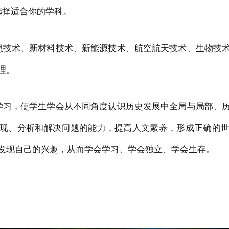
选择适合你的学科。
息技术、新材料技术、新能源技术、航空航天技术、生物技
理。
学习，使学生学会从不同角度认识历史发展中全局与局部、
现、分析和解决问题的能力，提高人文素养，形成正确的
发现自己的兴趣，从而学会学习、学会独立、学会生存。