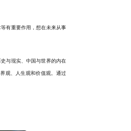
术等有重要作用，想在未来从事
历史与现实、中国与世界的内在
世界观、人生观和价值观。通过