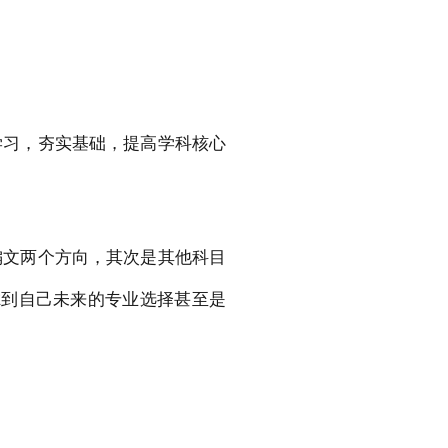
学习，夯实基础，提高学科核心
偏文两个方向，其次是其他科目
虑到自己未来的专业选择甚至是