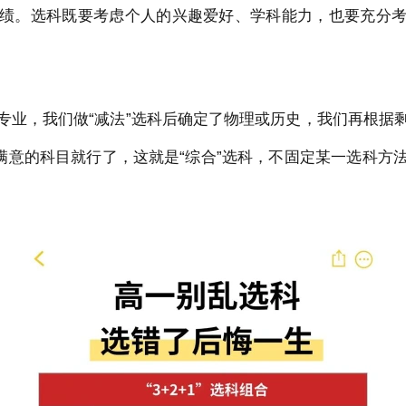
绩。选科既要考虑个人的兴趣爱好、学科能力，也要充分
专业，我们做“减法”选科后确定了物理或历史，我们再根据
出满意的科目就行了，这就是“综合”选科，不固定某一选科方