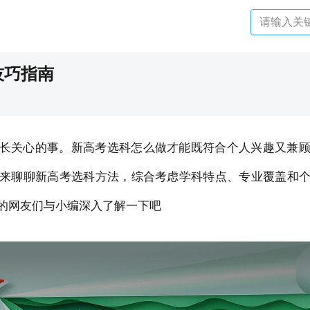
技巧指南
长关心的事。新高考选科怎么做才能既符合个人兴趣又兼
来聊聊新高考选科方法，综合考虑学科特点、专业覆盖和
的网友们与小编深入了解一下吧