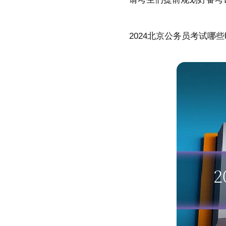
2024北京公务员考试哪