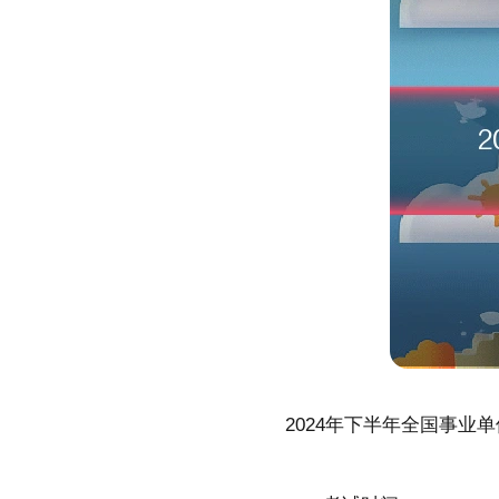
2024年下半年全国事业