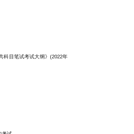
目笔试考试大纲》(2022年
加考试。