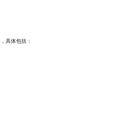
类，具体包括：