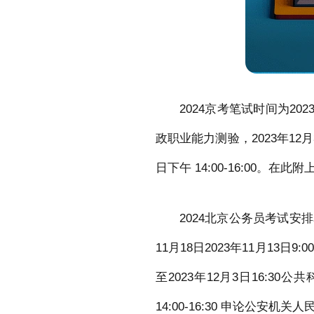
2024京考笔试时间为202
政职业能力测验，2023年12月
日下午 14:00-16:00。
2024北京公务员考试安排表20
11月18日2023年11月13日9:00
至2023年12月3日16:30公
14:00-16:30 申论公安机关