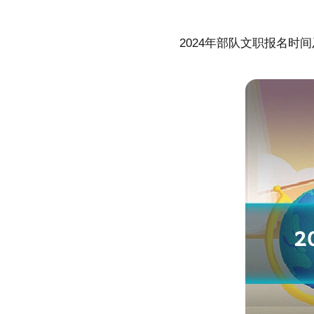
2024年部队文职报名时