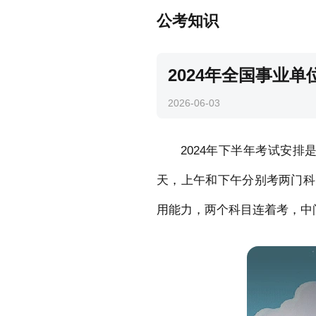
公考知识
2024年全国事业
2026-06-03
2024年下半年考试安
天，上午和下午分别考两门科
用能力，两个科目连着考，中