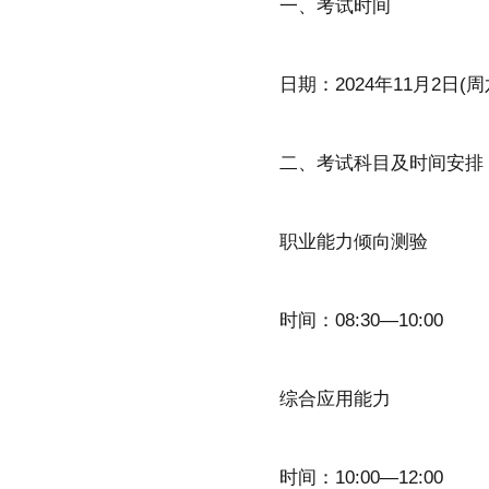
一、考试时间
日期：2024年11月2日(周
二、考试科目及时间安排
职业能力倾向测验
时间：08:30—10:00
综合应用能力
时间：10:00—12:00