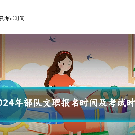
间及考试时间