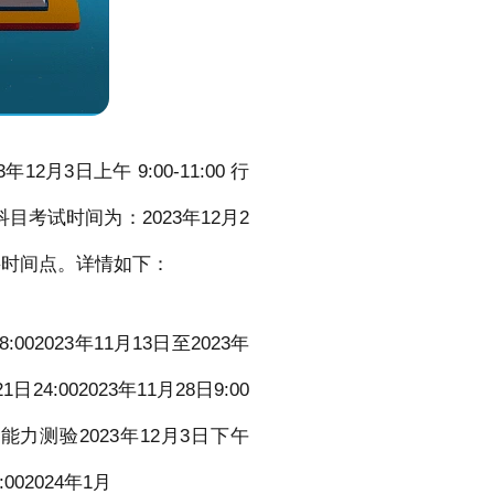
月3日上午 9:00-11:00 行
科目考试时间为：2023年12月2
重要时间点。详情如下：
:002023年11月13日至2023年
1日24:002023年11月28日9:00
职业能力测验2023年12月3日下午
002024年1月