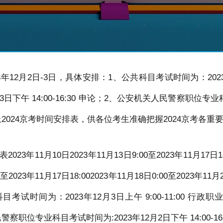
3年12月2日-3日，具体安排：1、公共科目考试时间为：2023年12
3日下午 14:00-16:30 申论；2、公安机关人民警察职位专业
在此附上2024京考时间安排表，供各位考生准确把握2024京考各
23年11月10日2023年11月13日9:00至2023年11月17日18
至2023年11月17日18:002023年11月18日0:00至2023年11月2
共科目考试时间为：2023年12月3日上午 9:00-11:00 行政
人民警察职位专业科目考试时间为:2023年12月2日下午 14:00-16: