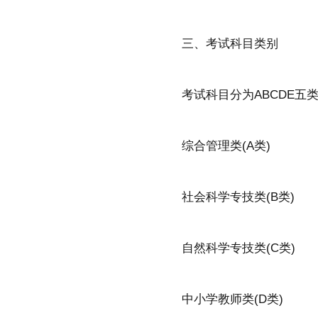
三、考试科目类别
考试科目分为ABCDE五
综合管理类(A类)
社会科学专技类(B类)
自然科学专技类(C类)
中小学教师类(D类)