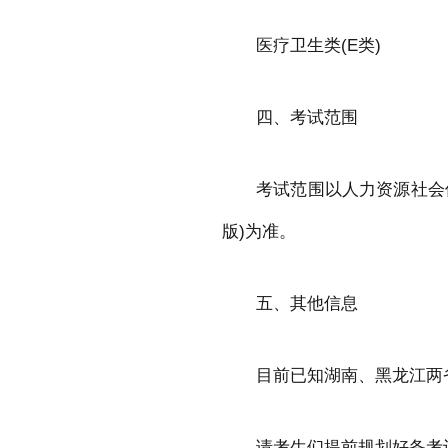
医疗卫生类(E类)
四、考试范围
考试范围以人力资源社会
版)为准。
五、其他信息
目前已知湖南、黑龙江两
请考生们提前规划好备考