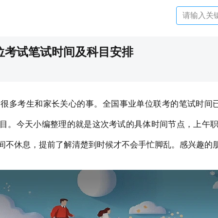
单位考试笔试时间及科目安排
排是很多考生和家长关心的事。全国事业单位联考的笔试时间已
目。今天小编整理的就是这次考试的具体时间节点，上午
间不休息，提前了解清楚到时候才不会手忙脚乱。感兴趣的