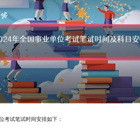
单位考试笔试时间安排如下：