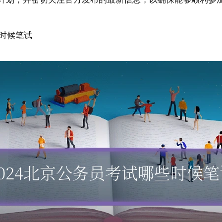
些时候笔试