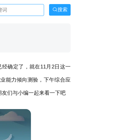
搜索
经确定了，就在11月2日这一
职业能力倾向测验，下午综合应
朋友们与小编一起来看一下吧