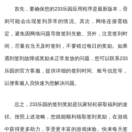
首先，要确保您的233乐园应用程序是最新版本，否
则可能会出现签到异常的情况。其次，网络连接需稳
定，避免因网络问题导致签到失败。另外，注意签到时
间，尽量在当天及时签到，不要错过每日的奖励。如果
遇到签到故障或奖励未正常发放的问题，您可以联系233
乐园的官方客服，提供详细的签到时间、账号信息等，
以便客服人员快速为您解决问题。
总之，233乐园的签到奖励是玩家轻松获取福利的途
径。按照上述攻略，您就能顺利领取签到奖励，在游戏
中获得更多助力，享受更丰富的游戏体验。快来每天签