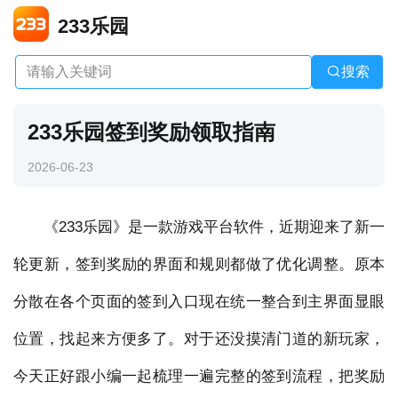
233乐园
搜索
233乐园签到奖励领取指南
2026-06-23
《233乐园》是一款游戏平台软件，近期迎来了新一
轮更新，签到奖励的界面和规则都做了优化调整。原本
分散在各个页面的签到入口现在统一整合到主界面显眼
位置，找起来方便多了。对于还没摸清门道的新玩家，
今天正好跟小编一起梳理一遍完整的签到流程，把奖励