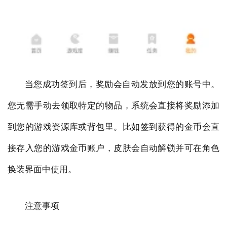
当您成功签到后，奖励会自动发放到您的账号中。
您无需手动去领取特定的物品，系统会直接将奖励添加
到您的游戏资源库或背包里。比如签到获得的金币会直
接存入您的游戏金币账户，皮肤会自动解锁并可在角色
换装界面中使用。
注意事项