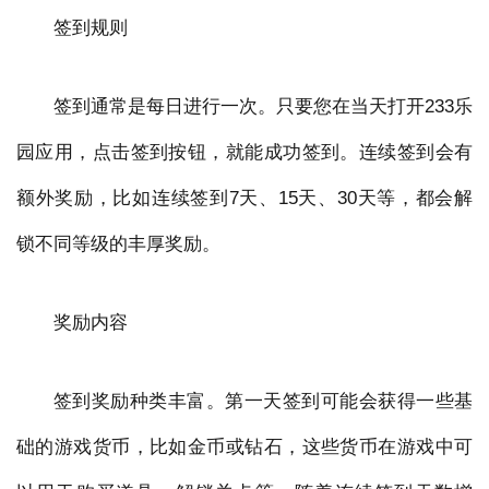
签到规则
签到通常是每日进行一次。只要您在当天打开233乐
园应用，点击签到按钮，就能成功签到。连续签到会有
额外奖励，比如连续签到7天、15天、30天等，都会解
锁不同等级的丰厚奖励。
奖励内容
签到奖励种类丰富。第一天签到可能会获得一些基
础的游戏货币，比如金币或钻石，这些货币在游戏中可