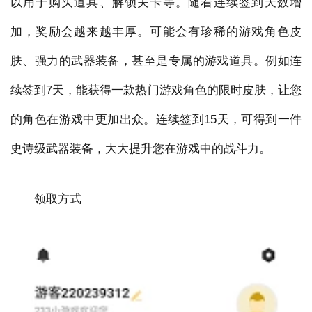
以用于购买道具、解锁关卡等。随着连续签到天数增
加，奖励会越来越丰厚。可能会有珍稀的游戏角色皮
肤、强力的武器装备，甚至是专属的游戏道具。例如连
续签到7天，能获得一款热门游戏角色的限时皮肤，让您
的角色在游戏中更加出众。连续签到15天，可得到一件
史诗级武器装备，大大提升您在游戏中的战斗力。
领取方式