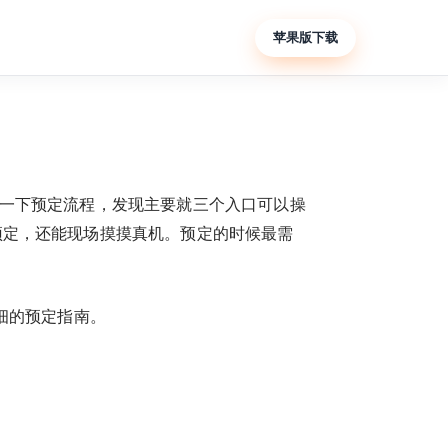
苹果版下载
了一下预定流程，发现主要就三个入口可以操
预定，还能现场摸摸真机。预定的时候最需
细的预定指南。