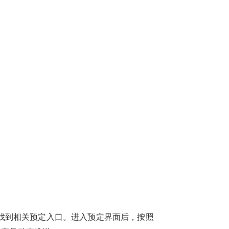
荐中找到相关预定入口。进入预定界面后，按照