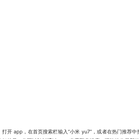
。打开 app，在首页搜索栏输入“小米 yu7”，或者在热门推