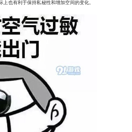
实际上也有利于保持私秘性和增加空间的变化。