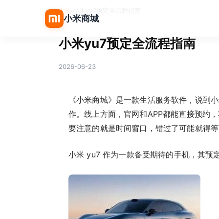
小米商城
›
小米yu7预定全流程指南
小米商城
小米yu7预定全流程指南
2026-06-23
《小米商城》是一款生活服务软件，说到小
作。线上方面，官网和APP都能直接预约
要注意的就是时间窗口，错过了可能就得等
小米 yu7 作为一款备受期待的手机，其