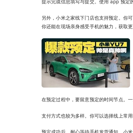
提示完成信息填写与提交。使用 app 预
另外，小米之家线下门店也支持预定。你可
你还能在现场亲身感受手机的魅力，获取更
在预定过程中，要留意预定的时间节点。一
支付方式也较为多样。你可以选择线上常用
预定成功后，耐心等待手机发货通知。小米