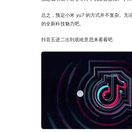
总之，预定小米 yu7 的方式并不复杂。
的全新科技魅力吧。
抖音五进二出到底啥意思来看看吧