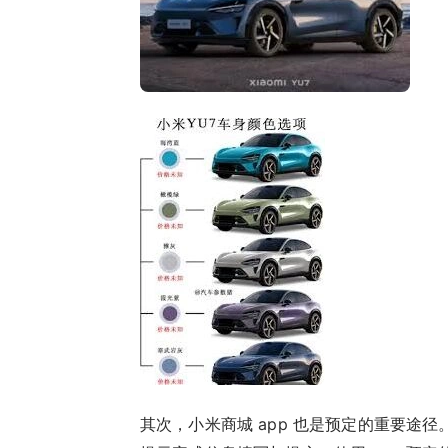
其次，小米商城 app 也是预定的重要途径