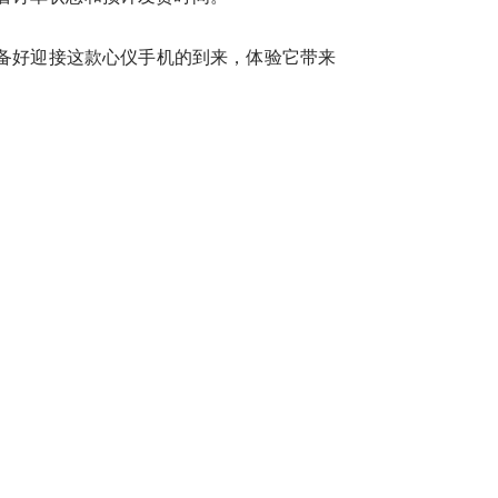
准备好迎接这款心仪手机的到来，体验它带来