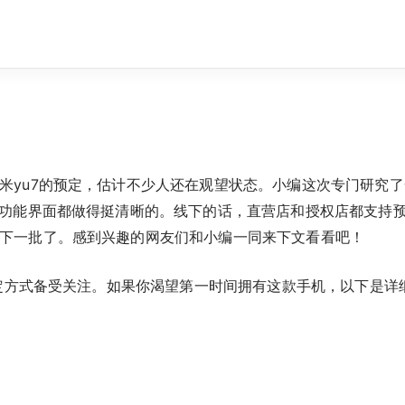
米yu7的预定，估计不少人还在观望状态。小编这次专门研究
，功能界面都做得挺清晰的。线下的话，直营店和授权店都支持
下一批了。感到兴趣的网友们和小编一同来下文看看吧！
预定方式备受关注。如果你渴望第一时间拥有这款手机，以下是详