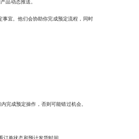
的产品动态推送。
预定事宜。他们会协助你完成预定流程，同时
间内完成预定操作，否则可能错过机会。
查看订单状态和预计发货时间。