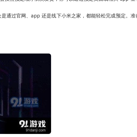
无论是通过官网、app 还是线下小米之家，都能轻松完成预定。