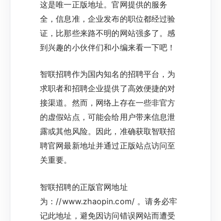
这是唯一正版地址。官网提供的服务
全，信息准，企业发布的职位都经过验
证，比那些来路不明的网站强多了。感
到兴趣的小伙伴们和小编来看一下吧！
智联招聘作为国内知名的招聘平台，为
求职者和招聘企业提供了高效便捷的对
接渠道。然而，网络上存在一些非官方
的虚假站点，可能会给用户带来信息泄
露或其他风险。因此，准确获取智联招
聘官网最新地址并通过正版站点访问至
关重要。
智联招聘的正版官网地址
为：//www.zhaopin.com/ 。请务必牢
记此地址，避免因访问错误网站而遭受