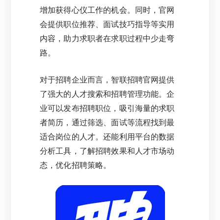
增加获得心仪工作的机会。同时，官网
会提供职位推荐、面试技巧指导等实用
内容，助力求职者在求职过程中少走弯
路。
对于招聘企业而言，智联招聘官网提供
了强大的人才搜索和招聘管理功能。企
业可以发布招聘职位，吸引海量的求职
者简历，通过筛选、面试等流程找到最
适合岗位的人才。还能利用平台的数据
分析工具，了解招聘效果和人才市场动
态，优化招聘策略。