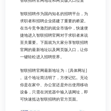
智联招聘官网地址和网页版入口位置
智联招聘作为国内知名的招聘平台，为
求职者和招聘企业搭建了重要的桥梁。
在当今竞争激烈的就业市场中，快速便
捷地进入智联招聘官网对于求职者来说
至关重要。下面就为大家分享智联招聘
官网的最新地址以及网页版入口，让你
一键轻松进入招聘世界。
智联招聘官网最新地址为：[具体网址]
。这个地址简洁明了，方便记忆。无论
你是在家中、办公室还是外出使用移动
设备，只需在浏览器中输入该网址，即
可快速抵达智联招聘的官方页面。