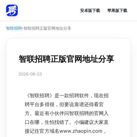
安卓版下载
苹果版下载
智联招聘
›
智联招聘正版官网地址分享
智联招聘正版官网地址分享
2026-06-23
《智联招聘》是一款招聘软件，现在招
聘平台多得很，但要说靠谱还得看官
方。最近有小伙伴问智联招聘的官网入
口在哪，生怕找错了。小编建议大家直
接记住官方域名www.zhaopin.com，