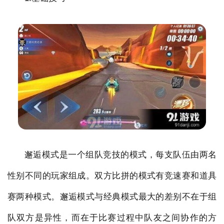
邂逅模式是一个组队竞技的模式，每支队伍由两名
性别不同的玩家组成。双方比拼的模式有竞速赛和道具
赛两种模式。邂逅模式与经典模式最大的差别不在于组
队双方是异性，而在于比赛过程中队友之间协作的方