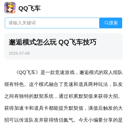
QQ飞车
搜索
邂逅模式怎么玩 QQ飞车技巧
2026-07-08
《QQ飞车》是一款竞速游戏，邂逅模式的双人组队
很有特色。这个模式融合了竞速和道具两种玩法，队友
之间有独特的默契系统，通过积累默契值来获得大招。
获得加速卡和道具卡都能提升默契值，满值后触发的大
招可以传送队友并获得情侣氮气。今天小编要分享的是