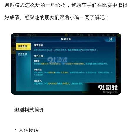
邂逅模式怎么玩的一些心得，帮助车手们在比赛中取得
好成绩。感兴趣的朋友们跟着小编一同了解吧！
邂逅模式简介
1.基础技巧