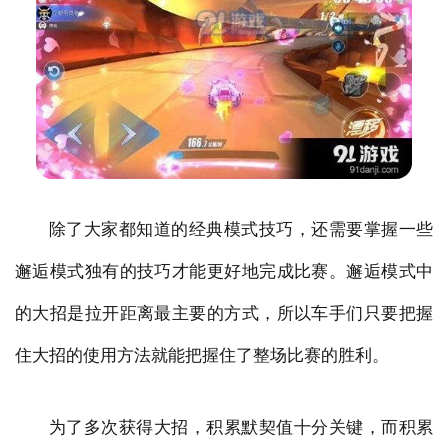
除了大家都知道的经典模式技巧，还需要掌握一些
邂逅模式独有的技巧才能更好地完成比赛。邂逅模式中
的大招是拉开距离最主要的方式，所以车手们只要把握
住大招的使用方法就能把握住了整场比赛的胜利。
为了多次获得大招，积累默契值十分关键，而积累