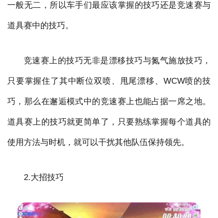
一般无二，所以车手们最应该掌握的技巧还是竞速赛与
道具赛中的技巧。
竞速赛上的技巧无非是漂移技巧与氮气施放技巧，
只要掌握住了其中断位双喷、甩尾漂移、WCW喷的技
巧，那么在邂逅模式中的竞速赛上也能占据一席之地。
道具赛上的技巧就更简单了，只要熟练掌握每个道具的
使用方法与时机，就可以干扰其他队伍保持领先。
2.大招技巧