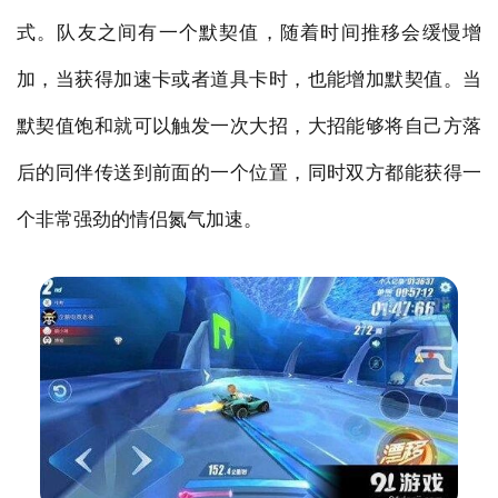
式。队友之间有一个默契值，随着时间推移会缓慢增
加，当获得加速卡或者道具卡时，也能增加默契值。当
默契值饱和就可以触发一次大招，大招能够将自己方落
后的同伴传送到前面的一个位置，同时双方都能获得一
个非常强劲的情侣氮气加速。