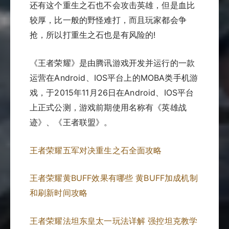
还有这个重生之石也不会攻击英雄，但是血比
较厚，比一般的野怪难打，而且玩家都会争
抢，所以打重生之石也是有风险的!
《王者荣耀》是由腾讯游戏开发并运行的一款
运营在Android、IOS平台上的MOBA类手机游
戏，于2015年11月26日在Android、IOS平台
上正式公测，游戏前期使用名称有《英雄战
迹》、《王者联盟》。
王者荣耀五军对决重生之石全面攻略
王者荣耀黄BUFF效果有哪些 黄BUFF加成机制
和刷新时间攻略
王者荣耀法坦东皇太一玩法详解 强控坦克教学