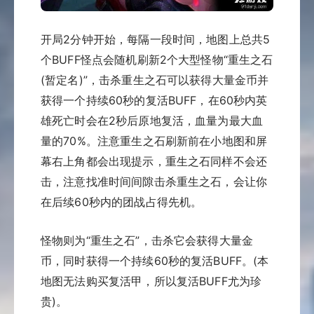
开局2分钟开始，每隔一段时间，地图上总共5
个BUFF怪点会随机刷新2个大型怪物“重生之石
(暂定名)”，击杀重生之石可以获得大量金币并
获得一个持续60秒的复活BUFF，在60秒内英
雄死亡时会在2秒后原地复活，血量为最大血
量的70%。注意重生之石刷新前在小地图和屏
幕右上角都会出现提示，重生之石同样不会还
击，注意找准时间间隙击杀重生之石，会让你
在后续60秒内的团战占得先机。
怪物则为“重生之石”，击杀它会获得大量金
币，同时获得一个持续60秒的复活BUFF。(本
地图无法购买复活甲，所以复活BUFF尤为珍
贵)。