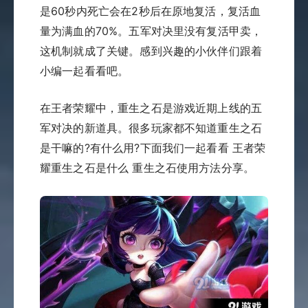
是60秒内死亡会在2秒后在原地复活，复活血
量为满血的70%。五军对决里没有复活甲卖，
这机制就成了关键。感到兴趣的小伙伴们跟着
小编一起看看吧。
在王者荣耀中，重生之石是游戏近期上线的五
军对决的新道具。很多玩家都不知道重生之石
是干嘛的?有什么用?下面我们一起看看 王者荣
耀重生之石是什么 重生之石使用方法分享。