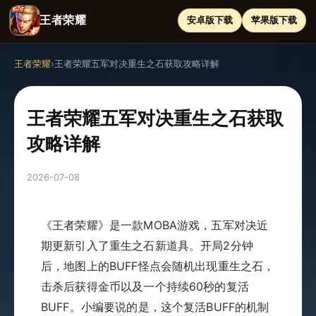
王者荣耀
安卓版下载
苹果版下载
王者荣耀
›
王者荣耀五军对决重生之石获取攻略详解
王者荣耀五军对决重生之石获取
攻略详解
2026-07-08
《王者荣耀》是一款MOBA游戏，五军对决近
期更新引入了重生之石新道具。开局2分钟
后，地图上的BUFF怪点会随机出现重生之石，
击杀后获得金币以及一个持续60秒的复活
BUFF。小编要说的是，这个复活BUFF的机制