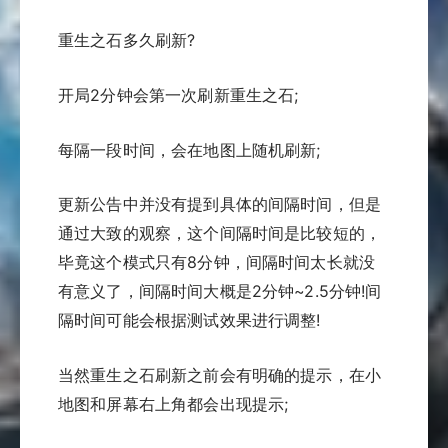
重生之石多久刷新?
开局2分钟会第一次刷新重生之石;
每隔一段时间，会在地图上随机刷新;
更新公告中并没有提到具体的间隔时间，但是
通过大致的观察，这个间隔时间是比较短的，
毕竟这个模式只有8分钟，间隔时间太长就没
有意义了，间隔时间大概是2分钟~2.5分钟!间
隔时间可能会根据测试效果进行调整!
当然重生之石刷新之前会有明确的提示，在小
地图和屏幕右上角都会出现提示;