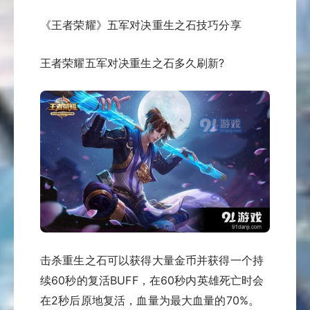
《王者荣耀》五军对决重生之石技巧分享
王者荣耀五军对决重生之石多久刷新?
击杀重生之石可以获得大量金币并获得一个持
续60秒的复活BUFF，在60秒内英雄死亡时会
在2秒后原地复活，血量为最大血量的70%。