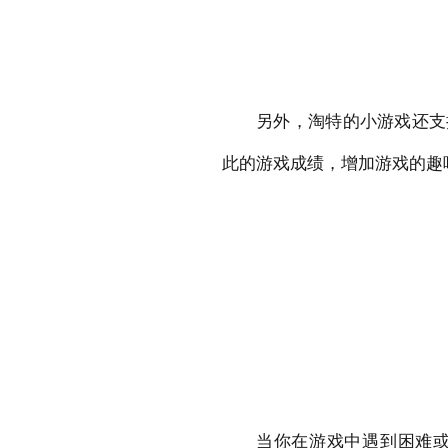
另外，淘特的小游戏还支
此的游戏成绩，增加游戏的趣
当你在游戏中遇到困难