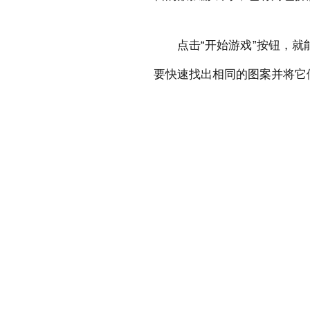
点击“开始游戏”按钮，
要快速找出相同的图案并将它