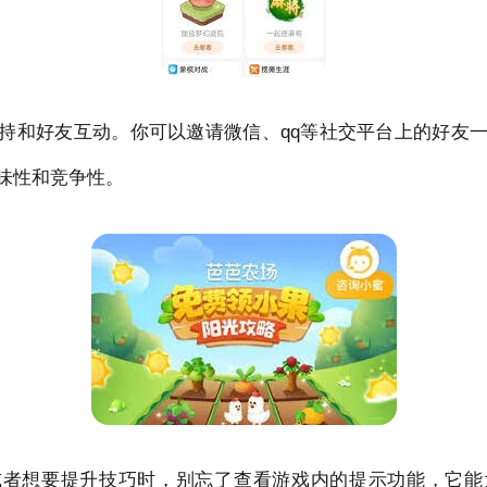
持和好友互动。你可以邀请微信、qq等社交平台上的好友
味性和竞争性。
或者想要提升技巧时，别忘了查看游戏内的提示功能，它能