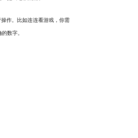
行操作。比如连连看游戏，你需
确的数字。