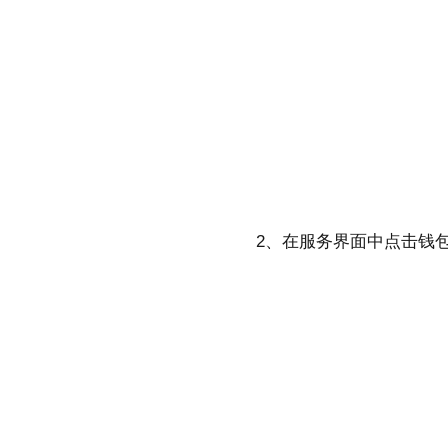
2、在服务界面中点击钱