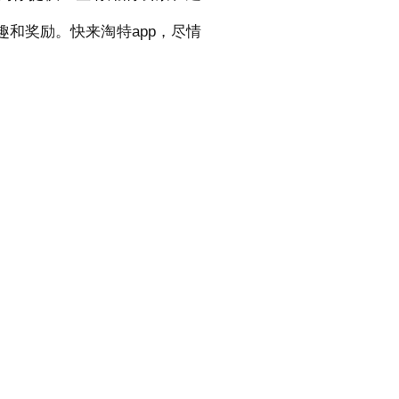
和奖励。快来淘特app，尽情