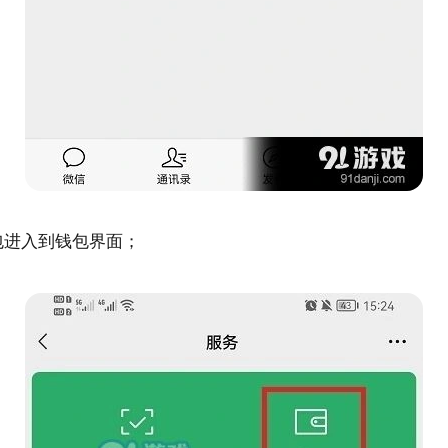
包进入到钱包界面；