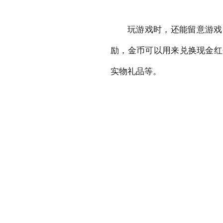
玩游戏时，还能留意游戏
励，金币可以用来兑换现金红
实物礼品等。