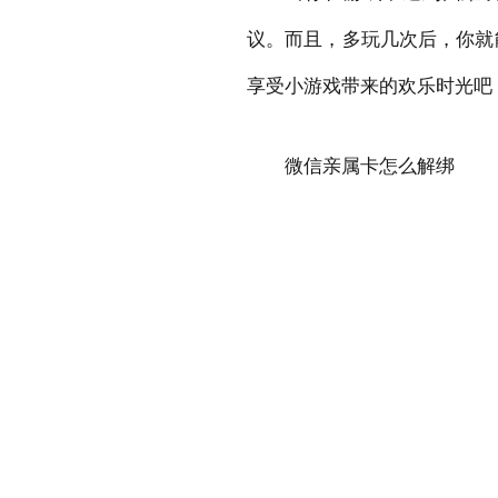
议。而且，多玩几次后，你就
享受小游戏带来的欢乐时光吧
微信亲属卡怎么解绑