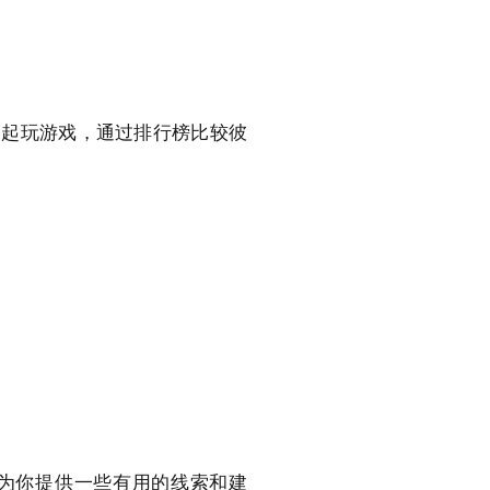
一起玩游戏，通过排行榜比较彼
为你提供一些有用的线索和建