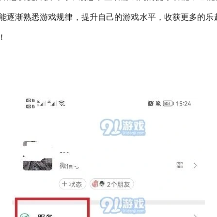
能逐渐熟悉游戏规律，提升自己的游戏水平，收获更多的乐趣
！