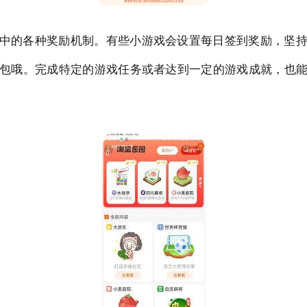
中的各种奖励机制。有些小游戏会设置每日签到奖励，坚
包哦。完成特定的游戏任务或者达到一定的游戏成就，也