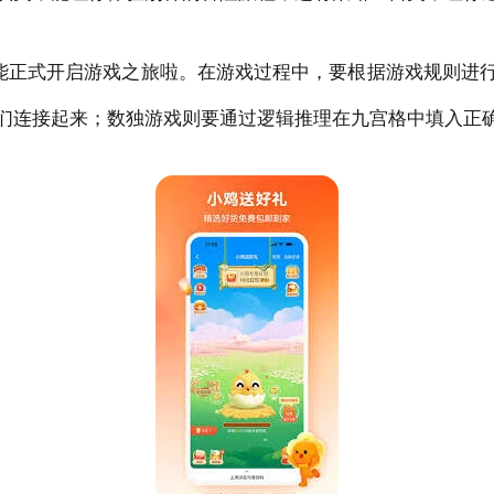
就能正式开启游戏之旅啦。在游戏过程中，要根据游戏规则进
们连接起来；数独游戏则要通过逻辑推理在九宫格中填入正