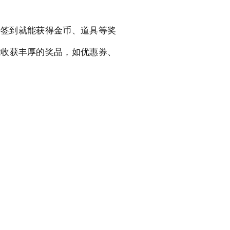
持签到就能获得金币、道具等奖
能收获丰厚的奖品，如优惠券、