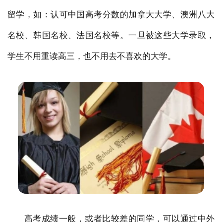
留学，如：认可中国高考分数的加拿大大学、澳洲八大
名校、韩国名校、法国名校等。一旦被这些大学录取，
学生不用重读高三，也不用去不喜欢的大学。
高考成绩一般，或者比较差的同学，可以通过中外