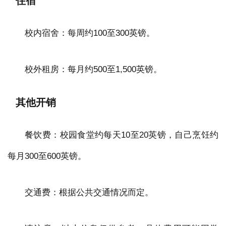
住宿
校内宿舍：每周约100至300英镑。
校外租房：每月约500至1,500英镑。
其他开销
餐饮费：校园食堂约每天10至20英镑，自己烹饪约
每月300至600英镑。
交通费：根据公共交通情况而定。