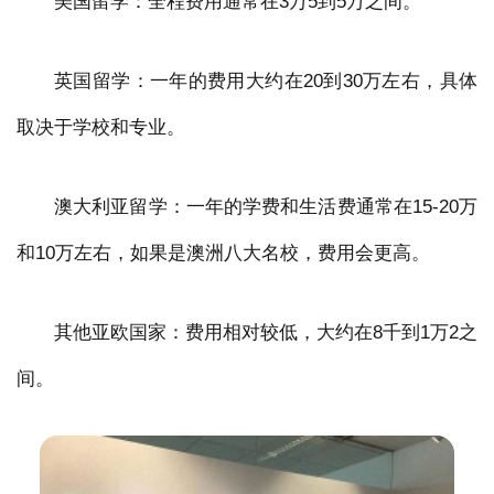
美国留学：全程费用通常在3万5到5万之间。
英国留学：一年的费用大约在20到30万左右，具体
取决于学校和专业。
澳大利亚留学：一年的学费和生活费通常在15-20万
和10万左右，如果是澳洲八大名校，费用会更高。
其他亚欧国家：费用相对较低，大约在8千到1万2之
间。