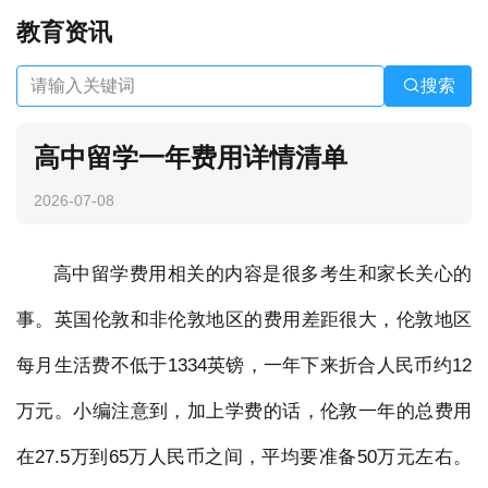
教育资讯
搜索
高中留学一年费用详情清单
2026-07-08
高中留学费用相关的内容是很多考生和家长关心的
事。英国伦敦和非伦敦地区的费用差距很大，伦敦地区
每月生活费不低于1334英镑，一年下来折合人民币约12
万元。小编注意到，加上学费的话，伦敦一年的总费用
在27.5万到65万人民币之间，平均要准备50万元左右。