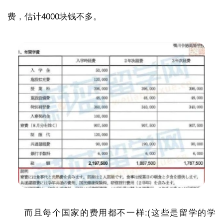
费，估计4000块钱不多。
而且每个国家的费用都不一样:(这些是留学的学