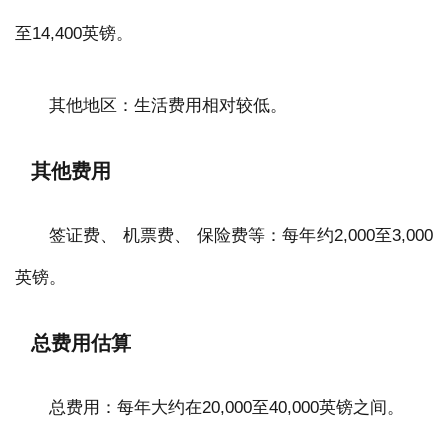
至14,400英镑。
其他地区：生活费用相对较低。
其他费用
签证费、 机票费、 保险费等：每年约2,000至3,000
英镑。
总费用估算
总费用：每年大约在20,000至40,000英镑之间。