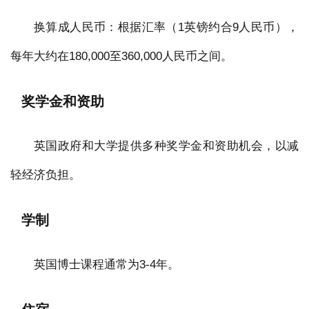
换算成人民币：根据汇率（1英镑约合9人民币），
每年大约在180,000至360,000人民币之间。
奖学金和资助
英国政府和大学提供多种奖学金和资助机会，以减
轻经济负担。
学制
英国博士课程通常为3-4年。