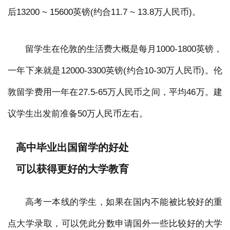
后13200 ~ 15600英镑(约合11.7 ~ 13.8万人民币)。
留学生在伦敦的生活费大概是每月1000-1800英镑，
一年下来就是12000-3300英镑(约合10-30万人民币)。伦
敦留学费用一年在27.5-65万人民币之间，平均46万。建
议学生出发前准备50万人民币左右。
高中毕业出国留学的好处
可以获得更好的大学教育
高考一本线的学生，如果在国内不能被比较好的重
点大学录取，可以凭此分数申请国外一些比较好的大学