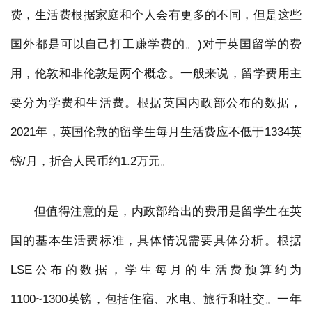
费，生活费根据家庭和个人会有更多的不同，但是这些
国外都是可以自己打工赚学费的。)对于英国留学的费
用，伦敦和非伦敦是两个概念。一般来说，留学费用主
要分为学费和生活费。根据英国内政部公布的数据，
2021年，英国伦敦的留学生每月生活费应不低于1334英
镑/月，折合人民币约1.2万元。
但值得注意的是，内政部给出的费用是留学生在英
国的基本生活费标准，具体情况需要具体分析。根据
LSE公布的数据，学生每月的生活费预算约为
1100~1300英镑，包括住宿、水电、旅行和社交。一年