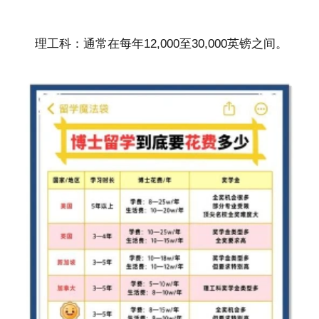
理工科：通常在每年12,000至30,000英镑之间。