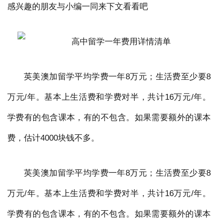
感兴趣的朋友与小编一同来下文看看吧
英美澳加留学平均学费一年8万元；生活费至少要8
万元/年。基本上生活费和学费对半，共计16万元/年。
学费有的包含课本，有的不包含。如果需要额外的课本
费，估计4000块钱不多。
英美澳加留学平均学费一年8万元；生活费至少要8
万元/年。基本上生活费和学费对半，共计16万元/年。
学费有的包含课本，有的不包含。如果需要额外的课本