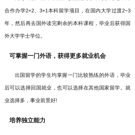
合作办学2+2、3+1本科留学项目，在国内大学过渡2~3
年，然后再去国外读完剩余的本科课程，毕业后获得国
外大学学士学位。
可掌握一门外语，获得更多就业机会
出国留学的学生均掌握一门比较熟练的外语，毕业
后可以选择回国就业，也可以选择在其他国家留学。就
业选择多，事业前景好!
培养独立能力