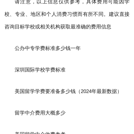
请注意，以上信息仅供参考，具体费用可能因学
校、专业、地区和个人消费习惯而有所不同。建议直接
咨询目标学校或相关机构获取最准确的费用信息
公办中专学费标准多少钱一年
深圳国际学校学费标准
美国留学学费要准备多少钱（2024年最新数据）
留学中介费用大概多少