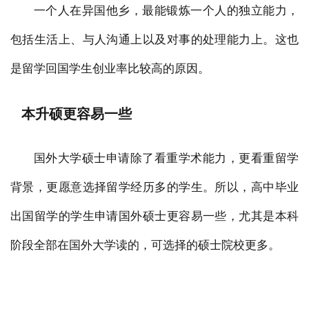
一个人在异国他乡，最能锻炼一个人的独立能力，
包括生活上、与人沟通上以及对事的处理能力上。这也
是留学回国学生创业率比较高的原因。
本升硕更容易一些
国外大学硕士申请除了看重学术能力，更看重留学
背景，更愿意选择留学经历多的学生。所以，高中毕业
出国留学的学生申请国外硕士更容易一些，尤其是本科
阶段全部在国外大学读的，可选择的硕士院校更多。