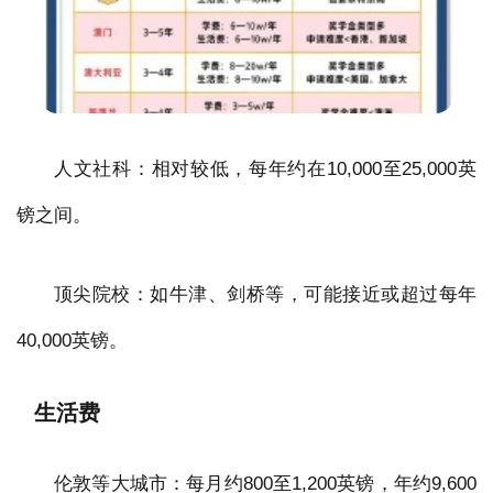
人文社科：相对较低，每年约在10,000至25,000英
镑之间。
顶尖院校：如牛津、剑桥等，可能接近或超过每年
40,000英镑。
生活费
伦敦等大城市：每月约800至1,200英镑，年约9,600