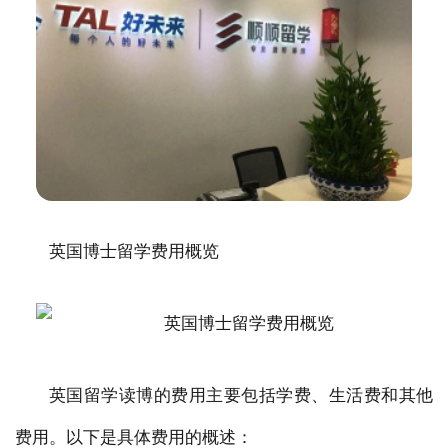
英国博士留学费用概览
英国留学读博的费用主要包括学费、生活费和其他
费用。以下是具体费用的概述：