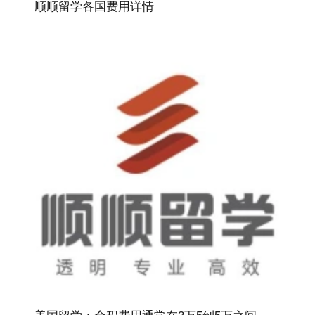
顺顺留学各国费用详情