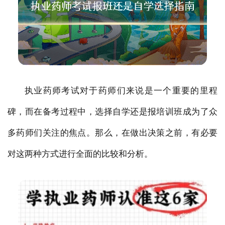
执业药师考试对于药师们来说是一个重要的里程
碑，而在备考过程中，选择自学还是报培训班成为了众
多药师们关注的焦点。那么，在做出决策之前，有必要
对这两种方式进行全面的比较和分析。