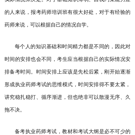
的人来说，报考药师培训班有很大好处，对于有经验的
药师来说，可以根据自己的情况自学。
每个人的知识基础和时间精力都是不同的，因此对
时间的安排也会不同，考生应当根据自己的实际情况安
排备考时间。时间安排上应该是先松后紧，刚开始逐渐
形成执业药师考试的思维模式，时间安排得不要太紧，
讲究稳扎稳打、循序渐进，但也绝非可以散漫无序、久
拖不决。
备考执业药师考试，教材和考试大纲是必不可少的