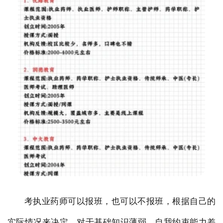
考执业药师可以报班，也可以不报班，根据自己的
实际情况来决定。对于基础知识薄弱、自我约束能力差