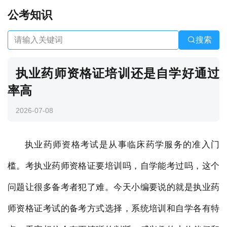
公考知识
搜索
执业药师资格证培训还是自学好通过
率高
2026-07-08
执业药师资格考试是从事临床药学服务的准入门
槛。考执业药师资格证要培训吗，自学能考过吗，这个
问题让很多备考者犯了难。今天小编要说的就是执业药
师资格证考试的备考方式选择，系统培训和自学各有特