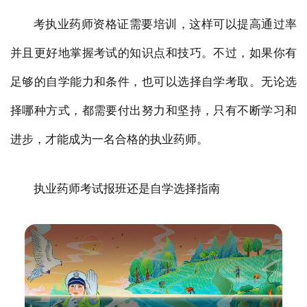
考执业药师资格证需要培训，这样可以提高通过率
并且更好地掌握考试的知识点和技巧。不过，如果你有
足够的自学能力和条件，也可以选择自学考取。无论选
择哪种方式，都需要付出努力和坚持，只有不断学习和
进步，才能成为一名合格的执业药师。
执业药师考试报班还是自学选择指南