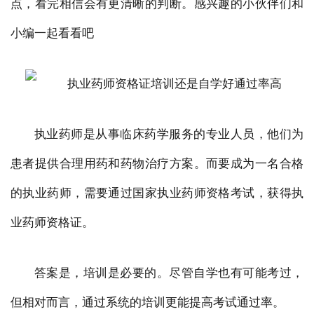
点，看完相信会有更清晰的判断。感兴趣的小伙伴们和
小编一起看看吧
执业药师是从事临床药学服务的专业人员，他们为
患者提供合理用药和药物治疗方案。而要成为一名合格
的执业药师，需要通过国家执业药师资格考试，获得执
业药师资格证。
答案是，培训是必要的。尽管自学也有可能考过，
但相对而言，通过系统的培训更能提高考试通过率。