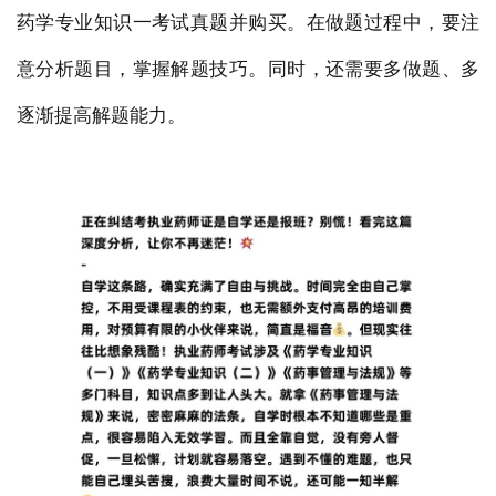
药学专业知识一考试真题并购买。在做题过程中，要注
意分析题目，掌握解题技巧。同时，还需要多做题、多
逐渐提高解题能力。