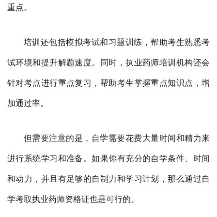
重点。
培训还包括模拟考试和习题训练，帮助考生熟悉考
试环境和提升解题速度。同时，执业药师培训机构还会
针对考点进行重点复习，帮助考生掌握重点知识点，增
加通过率。
但需要注意的是，自学需要花费大量时间和精力来
进行系统学习和准备。如果你有充分的自学条件、时间
和动力，并且有足够的自制力和学习计划，那么通过自
学考取执业药师资格证也是可行的。