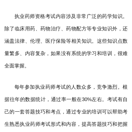
执业药师资格考试内容涉及非常广泛的药学知识。
除了临床用药、药物治疗、药物配方等专业知识外，还
涵盖法律、伦理、医疗保险等相关知识。这些知识点数
量繁多、内容复杂，如果没有系统的学习和培训，很难
全面掌握。
每年参加执业药师考试的人数众多，竞争激烈。根
据往年的数据统计，通过率一般在30%左右。考试有自
己的一套答题技巧和考点，通过专业的培训可以帮助考
生熟悉执业药师考试形式和内容，提高答题技巧和把握