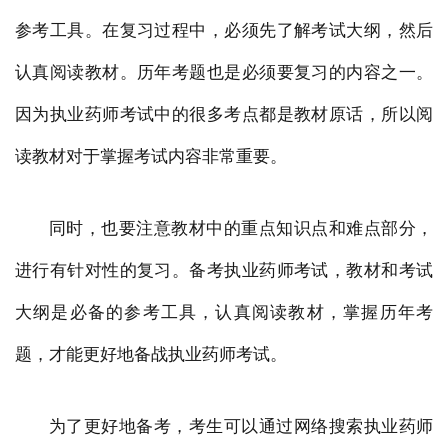
参考工具。在复习过程中，必须先了解考试大纲，然后
认真阅读教材。历年考题也是必须要复习的内容之一。
因为执业药师考试中的很多考点都是教材原话，所以阅
读教材对于掌握考试内容非常重要。
同时，也要注意教材中的重点知识点和难点部分，
进行有针对性的复习。备考执业药师考试，教材和考试
大纲是必备的参考工具，认真阅读教材，掌握历年考
题，才能更好地备战执业药师考试。
为了更好地备考，考生可以通过网络搜索执业药师