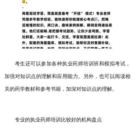
考生还可以参加各种执业药师培训班和模拟考试，
加强对知识点的理解和应用能力。另外，也可以阅读相
关的药学教材和参考书籍，加深对知识点的理解。
专业的执业药师培训比较好的机构盘点