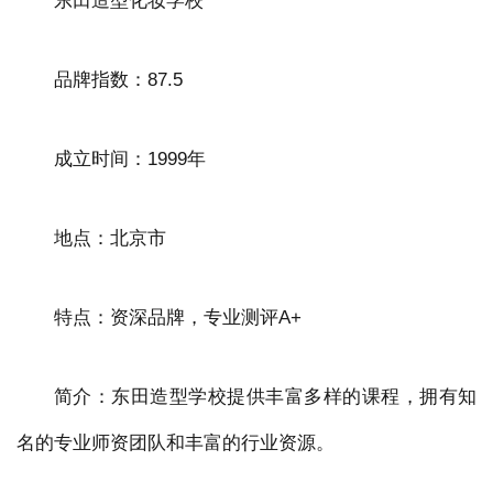
东田造型化妆学校
品牌指数：87.5
成立时间：1999年
地点：北京市
特点：资深品牌，专业测评A+
简介：东田造型学校提供丰富多样的课程，拥有知
名的专业师资团队和丰富的行业资源。