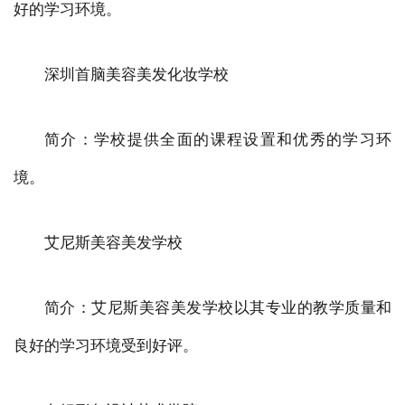
好的学习环境。
深圳首脑美容美发化妆学校
简介：学校提供全面的课程设置和优秀的学习环
境。
艾尼斯美容美发学校
简介：艾尼斯美容美发学校以其专业的教学质量和
良好的学习环境受到好评。