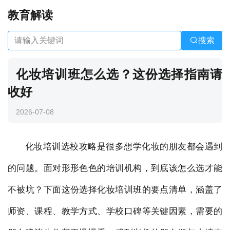
教育解读
搜索
化妆培训班怎么选？这份选择指南请
收好
2026-07-08
化妆培训选校攻略是很多想学化妆的朋友都会遇到
的问题。面对形形色色的培训机构，到底该怎么选才能
不被坑？下面这份选择化妆培训班的要点清单，涵盖了
师资、课程、教学方式、学校口碑等关键因素，需要的