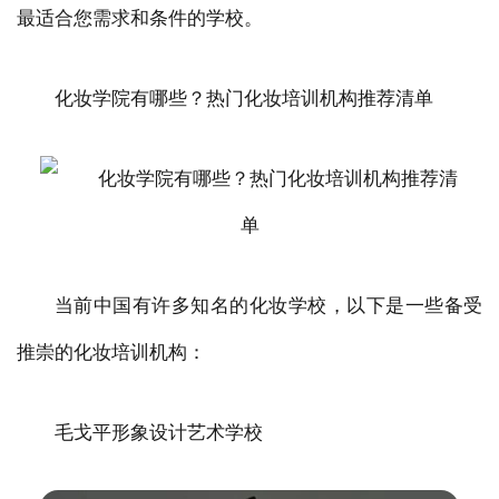
最适合您需求和条件的学校。
化妆学院有哪些？热门化妆培训机构推荐清单
当前中国有许多知名的化妆学校，以下是一些备受
推崇的化妆培训机构：
毛戈平形象设计艺术学校