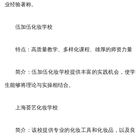
业经验著称。
伍加伍化妆学校
特点：高质量教学、多样化课程、雄厚的师资力量
简介：伍加伍化妆学校提供丰富的实践机会，使学
生能够将理论与实操相结合。
上海荟艺化妆学校
简介：该校提供专业的化妆工具和化妆品，以及良