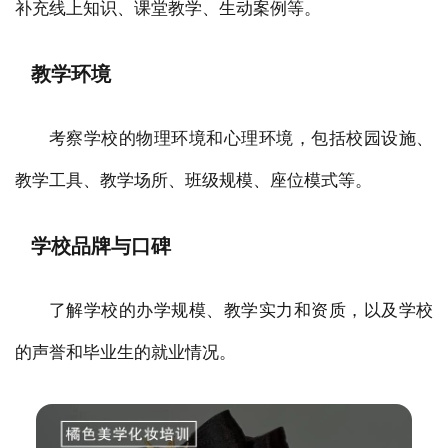
补充线上知识、课堂教学、生动案例等。
教学环境
考察学校的物理环境和心理环境，包括校园设施、
教学工具、教学场所、班级规模、座位模式等。
学校品牌与口碑
了解学校的办学规模、教学实力和资质，以及学校
的声誉和毕业生的就业情况。