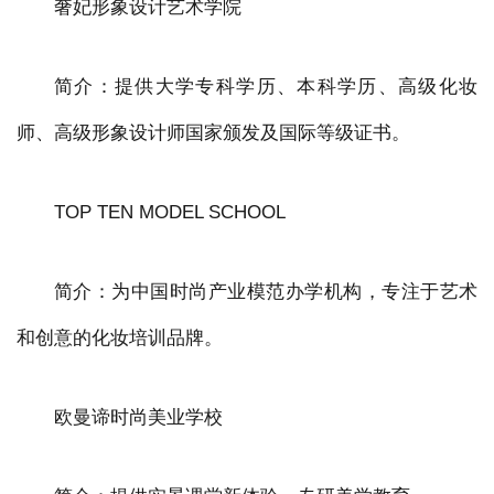
奢妃形象设计艺术学院
简介：提供大学专科学历、本科学历、高级化妆
师、高级形象设计师国家颁发及国际等级证书。
TOP TEN MODEL SCHOOL
简介：为中国时尚产业模范办学机构，专注于艺术
和创意的化妆培训品牌。
欧曼谛时尚美业学校