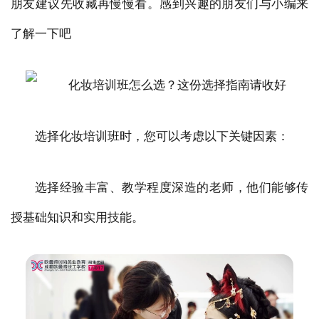
朋友建议先收藏再慢慢看。感到兴趣的朋友们与小编来
了解一下吧
选择化妆培训班时，您可以考虑以下关键因素：
选择经验丰富、教学程度深造的老师，他们能够传
授基础知识和实用技能。