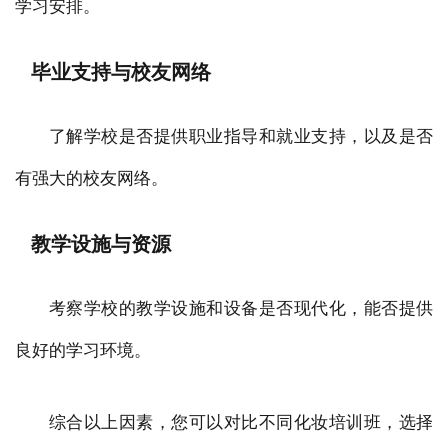
学习安排。
毕业支持与校友网络
了解学校是否提供职业指导和就业支持，以及是否
有强大的校友网络。
教学设施与资源
考察学校的教学设施和设备是否现代化，能否提供
良好的学习环境。
综合以上因素，您可以对比不同化妆培训班，选择