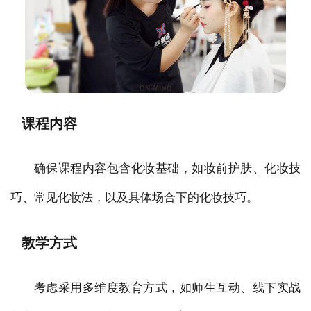
课程内容
确保课程内容包含化妆基础，如妆前护肤、化妆技
巧、常见化妆法，以及具体场合下的化妆技巧。
教学方式
考虑采用多维度教育方式，如师生互动、线下实战