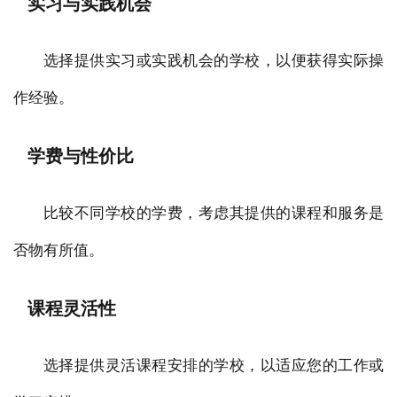
实习与实践机会
选择提供实习或实践机会的学校，以便获得实际操
作经验。
学费与性价比
比较不同学校的学费，考虑其提供的课程和服务是
否物有所值。
课程灵活性
选择提供灵活课程安排的学校，以适应您的工作或