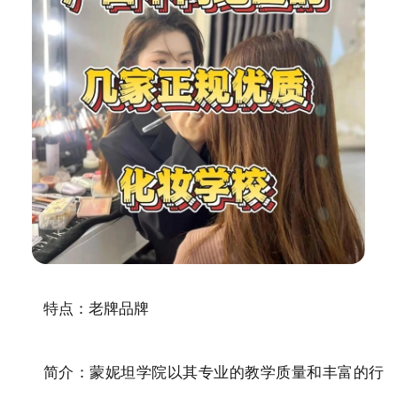
特点：老牌品牌
简介：蒙妮坦学院以其专业的教学质量和丰富的行