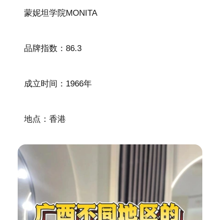
蒙妮坦学院MONITA
品牌指数：86.3
成立时间：1966年
地点：香港