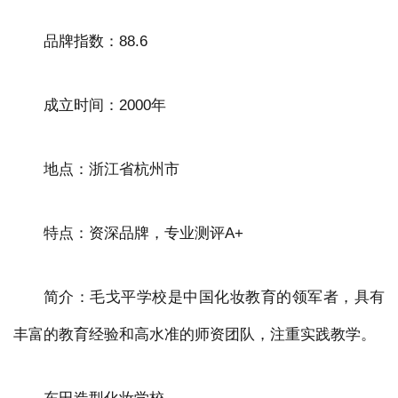
品牌指数：88.6
成立时间：2000年
地点：浙江省杭州市
特点：资深品牌，专业测评A+
简介：毛戈平学校是中国化妆教育的领军者，具有
丰富的教育经验和高水准的师资团队，注重实践教学。