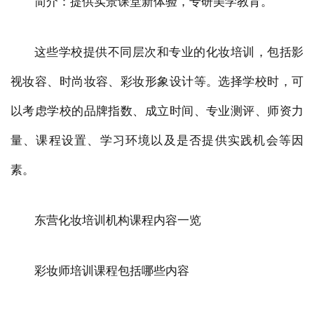
简介：提供实景课堂新体验，专研美学教育。
这些学校提供不同层次和专业的化妆培训，包括影
视妆容、时尚妆容、彩妆形象设计等。选择学校时，可
以考虑学校的品牌指数、成立时间、专业测评、师资力
量、课程设置、学习环境以及是否提供实践机会等因
素。
东营化妆培训机构课程内容一览
彩妆师培训课程包括哪些内容