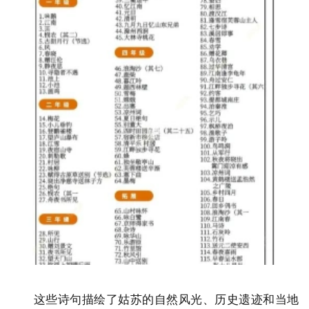
这些诗句描绘了姑苏的自然风光、历史遗迹和当地