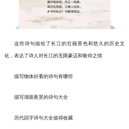
这些诗句描绘了长江的壮丽景色和悠久的历史文
化，表达了诗人对长江的无限豪迈和敬仰之情
描写物体好看的诗句有哪些
描写湖面夜景的诗句大全
历代回字诗句大全值得收藏