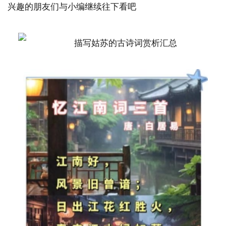
兴趣的朋友们与小编继续往下看吧