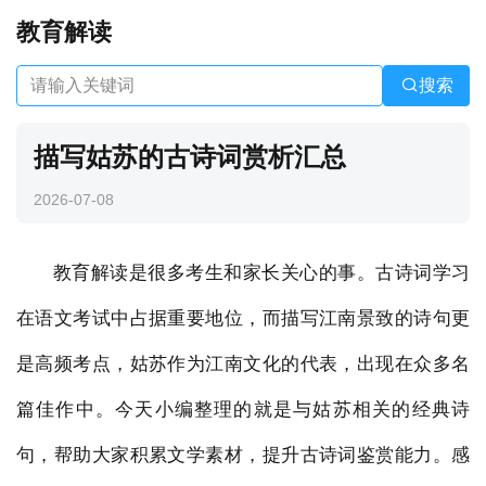
教育解读
搜索
描写姑苏的古诗词赏析汇总
2026-07-08
教育解读是很多考生和家长关心的事。古诗词学习
在语文考试中占据重要地位，而描写江南景致的诗句更
是高频考点，姑苏作为江南文化的代表，出现在众多名
篇佳作中。今天小编整理的就是与姑苏相关的经典诗
句，帮助大家积累文学素材，提升古诗词鉴赏能力。感