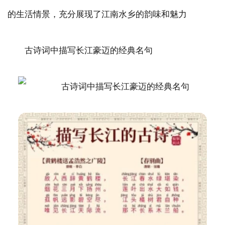
的生活情景，充分展现了江南水乡的韵味和魅力
古诗词中描写长江豪迈的经典名句