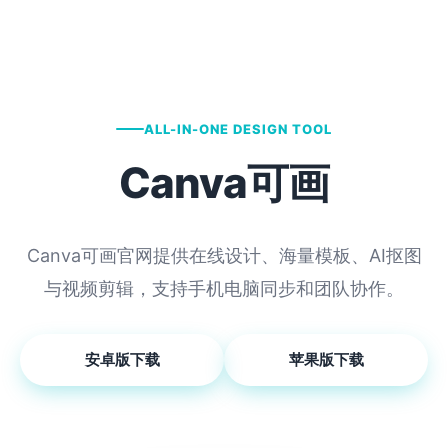
ALL-IN-ONE DESIGN TOOL
Canva可画
Canva可画官网提供在线设计、海量模板、AI抠图
与视频剪辑，支持手机电脑同步和团队协作。
安卓版下载
苹果版下载