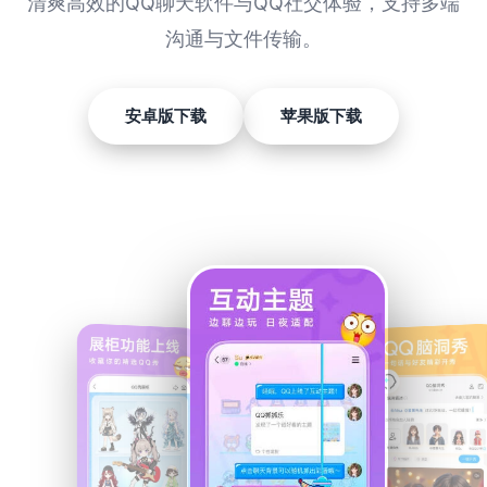
清爽高效的QQ聊天软件与QQ社交体验，支持多端
沟通与文件传输。
安卓版下载
苹果版下载