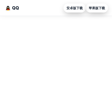
QQ
安卓版下载
苹果版下载