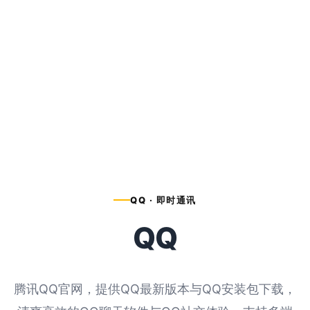
QQ · 即时通讯
QQ
腾讯QQ官网，提供QQ最新版本与QQ安装包下载，