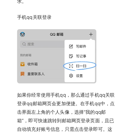
求。
手机qq关联登录
如果你经常使用手机qq，那么通过手机qq关联
登录qq邮箱网页会更加便捷。在手机qq中，点
击界面左上角的个人头像，选择“我的qq邮
箱”，即可快速跳转到邮箱网页登录页面，且已
自动填充好账号信息，只需点击登录即可。这