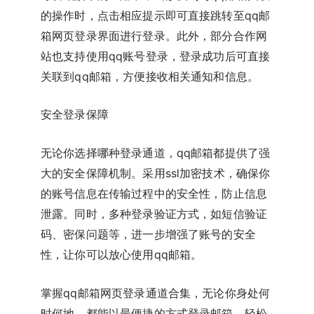
的操作时，点击相应提示即可直接跳转至qq邮
箱网页登录界面进行登录。此外，部分合作网
站也支持使用qq账号登录，登录成功后可直接
关联到qq邮箱，方便接收相关通知和信息。
安全登录保障
无论你选择哪种登录通道，qq邮箱都提供了强
大的安全保障机制。采用ssl加密技术，确保你
的账号信息在传输过程中的安全性，防止信息
泄露。同时，多种登录验证方式，如短信验证
码、密保问题等，进一步增强了账号的安全
性，让你可以放心使用qq邮箱。
掌握qq邮箱网页登录通道合集，无论你身处何
时何地，都能以最便捷的方式登录邮箱，轻松