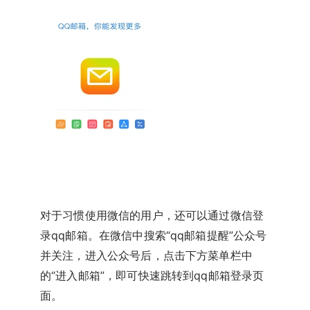
对于习惯使用微信的用户，还可以通过微信登
录qq邮箱。在微信中搜索“qq邮箱提醒”公众号
并关注，进入公众号后，点击下方菜单栏中
的“进入邮箱”，即可快速跳转到qq邮箱登录页
面。