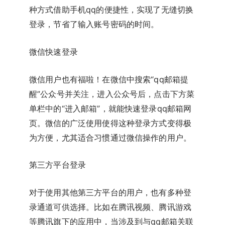
种方式借助手机qq的便捷性，实现了无缝切换
登录，节省了输入账号密码的时间。
微信快速登录
微信用户也有福啦！在微信中搜索“qq邮箱提
醒”公众号并关注，进入公众号后，点击下方菜
单栏中的“进入邮箱”，就能快速登录qq邮箱网
页。微信的广泛使用使得这种登录方式变得极
为方便，尤其适合习惯通过微信操作的用户。
第三方平台登录
对于使用其他第三方平台的用户，也有多种登
录通道可供选择。比如在腾讯视频、腾讯游戏
等腾讯旗下的应用中，当涉及到与qq邮箱关联